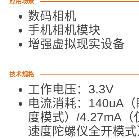
应用场景
数码相机
手机相机模块
增强虚拟现实设备
技术规格
工作电压：3.3V
电流消耗：140uA（
度模式）/4.27mA
速度陀螺仪全开模式