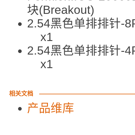
块(Breakout)
2.54黑
x1
2.54黑
x1
相关文档
产品维库