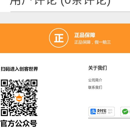
关于我们
公司简介
联系我们