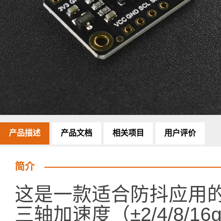
产品描述
产品文档
相关项目
用户评价
简介
这是一款适合防抖应用的
三轴加速度（±2/4/8/