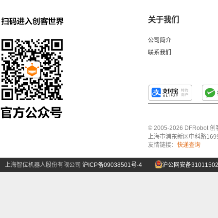
关于我们
公司简介
联系我们
© 2005-2026 DFRo
上海市浦东新区中科路1699号A
友情链接：
快递查询
上海智位机器人股份有限公司
沪ICP备09038501号-4
沪公网安备31011502