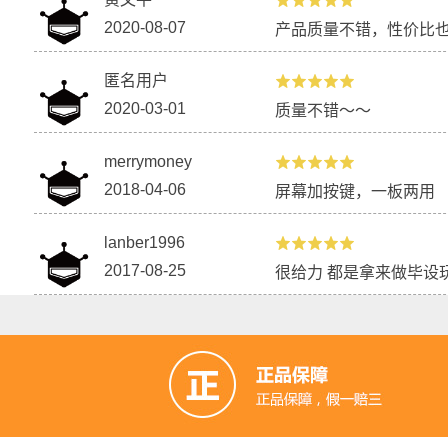
2020-08-07
产品质量不错，性价比
匿名用户
2020-03-01
质量不错～～
merrymoney
2018-04-06
屏幕加按键，一板两用
lanber1996
2017-08-25
很给力 都是拿来做毕设