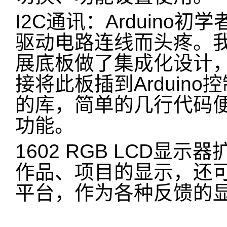
I2C通讯：Arduino
驱动电路连线而头疼。我们将
展底板做了集成化设计，
接将此板插到Arduino控
的库，简单的几行代码
功能。
1602 RGB LCD显
作品、项目的显示，还
平台，作为各种反馈的