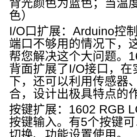
背光颜色为蓝色；当温度
色）
I/O口扩展：Arduin
端口不够用的情况下，这
帮您解决这个大问题。160
背面扩展了I/O接口，
下，还可以利用传感器、
合，设计出极具特点的
按键扩展：1602 RGB
按键输入。有5个按键
切换、功能设置使用。