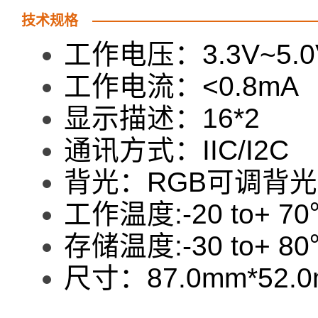
技术规格
工作电压：3.3V~5.0
工作电流：<0.8mA
显示描述：16*2
通讯方式：IIC/I2C
背光：RGB可调背光
工作温度:-20 to+ 7
存储温度:-30 to+ 8
尺寸：87.0mm*52