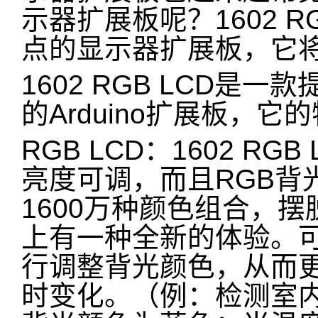
示器扩展板呢？1602 R
点的显示器扩展板，它
1602 RGB LCD是一
的Arduino扩展板，它
RGB LCD：1602 R
亮度可调，而且RGB背
1600万种颜色组合，
上有一种全新的体验。
行调整背光颜色，从而
时变化。（例：检测室内