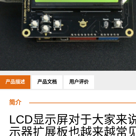
产品描述
产品文档
用户评价
简介
LCD显示屏对于大家来
示器扩展板也越来越常见