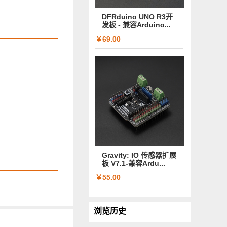
DFRduino UNO R3开
发板 - 兼容Arduino...
￥69.00
Gravity: IO 传感器扩展
板 V7.1-兼容Ardu...
￥55.00
浏览历史