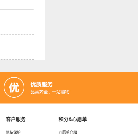
客户服务
积分&心愿单
隐私保护
心愿单介绍