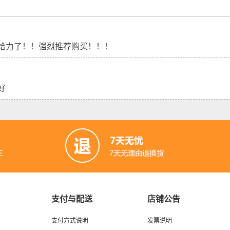
给力了！！强烈推荐购买！！！
好
支付与配送
店铺公告
支付方式说明
发票说明