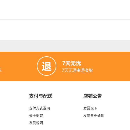
支付与配送
店铺公告
支付方式说明
发票说明
关于退款
发票变更通知
发货说明