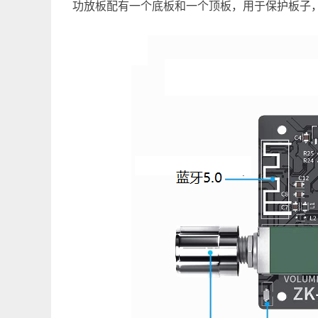
功放板配有一个底板和一个顶板，用于保护板子