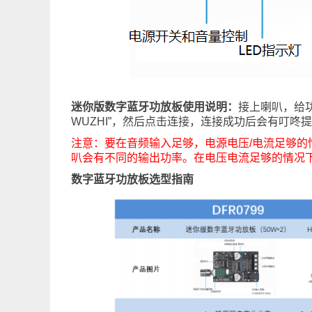
迷你版数字蓝牙功放板使用说明：
接上喇叭，给
WUZHI”，然后点击连接，连接成功后会有叮
注意：要在音频输入足够，电源电压/电流足够
叭会有不同的输出功率。在电压电流足够的情况
数字蓝牙功放板选型指南