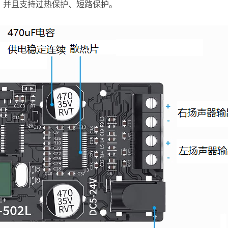
，并且支持过热保护、短路保护。