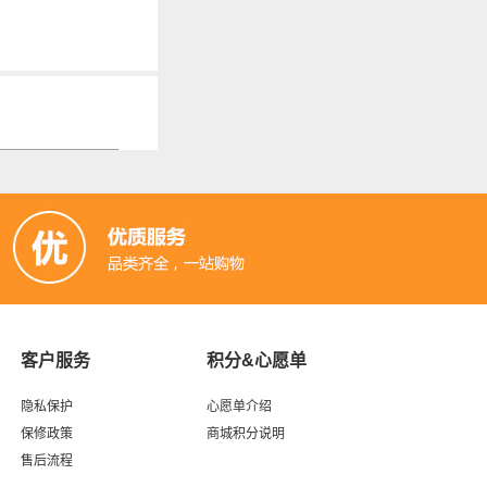
客户服务
积分&心愿单
隐私保护
心愿单介绍
保修政策
商城积分说明
售后流程