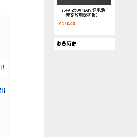
7.4V 2500mAh 锂电池
（带充放电保护板）
￥148.00
浏览历史