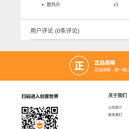
散热片
x1
用户评论
(
0
条评论)
关于我们
公司简介
联系我们