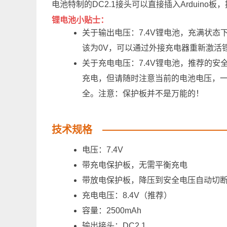
电池特制的DC2.1接头可以直接插入Arduino
锂电池小贴士：
关于输出电压：7.4V锂电池，充满状态
该为0V，可以通过外接充电器重新激活
关于充电电压：7.4V锂电池，推荐的安全
充电，但请随时注意当前的电池电压，一
全。注意：保护板并不是万能的！
技术规格
电压：7.4V
带充电保护板，无需平衡充电
带放电保护板，降压到安全电压自动切
充电电压：8.4V（推荐）
容量：2500mAh
输出接头：DC2.1