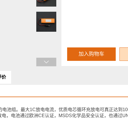
加入购物车
评价
制的电池组。最大1C放电电流，优质电芯循环充放电可真正达到10
，电池通过欧洲CE认证，MSDS化学品安全认证，也通过UN3