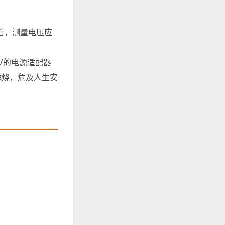
出后，测量电压应
4V的电源适配器
燃烧，危及人生安