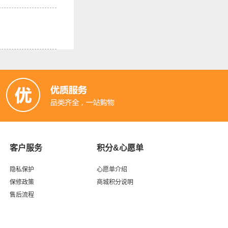
客户服务
积分&心愿单
隐私保护
心愿单介绍
保修政策
商城积分说明
售后流程