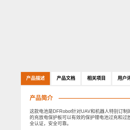
产品描述
产品文档
相关项目
用户
产品简介
这款电池是DFRobot针对UAV和机器人特别订
的充放电保护板可以有效的保护锂电池过充和过放电
全认证，安全可靠。