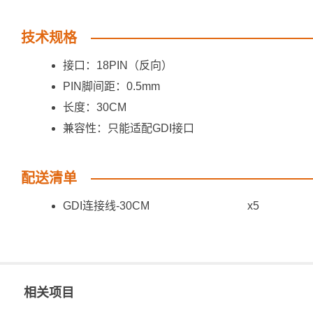
技术规格
接口：18PIN（反向）
PIN脚间距：0.5mm
长度：30CM
兼容性：只能适配GDI接口
配送清单
GDI连接线-30CM
x5
相关项目