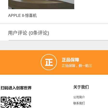
APPLE II-惊喜机
用户评论
(
0
条评论)
关于我们
公司简介
联系我们