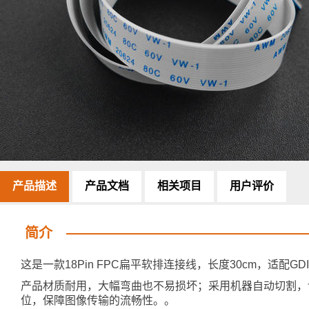
产品描述
产品文档
相关项目
用户评价
简介
这是一款18Pin FPC扁平软排连接线，长度30cm，适配GD
产品材质耐用，大幅弯曲也不易损坏；采用机器自动切割，
位，保障图像传输的流畅性。。