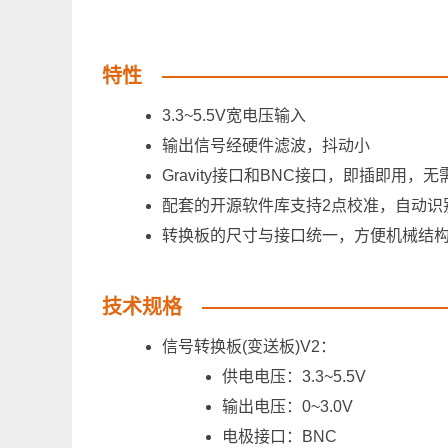
特性
3.3~5.5V宽电压输入
输出信号经硬件滤波，抖动小
Gravity接口和BNC接口，即插即用，无
配套的开源软件库支持2点校准，自动识
转换板的尺寸与接口统一，方便机械结
技术规格
信号转换板(变送板)V2：
供电电压：3.3~5.5V
输出电压：0~3.0V
电极接口：BNC