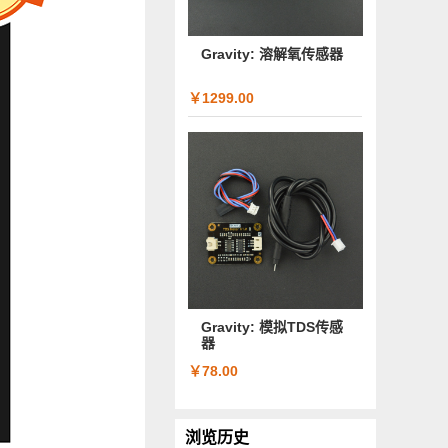
Gravity: 溶解氧传感器
￥1299.00
Gravity: 模拟TDS传感
器
￥78.00
浏览历史