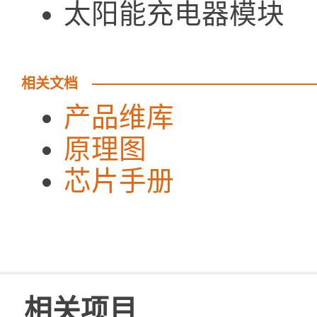
太阳能充电器模块 
相关文档
产品维库
原理图
芯片手册
相关项目