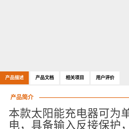
产品描述
产品文档
相关项目
用户评价
产品简介
本款太阳能充电器可为单节
电，具备输入反接保护，