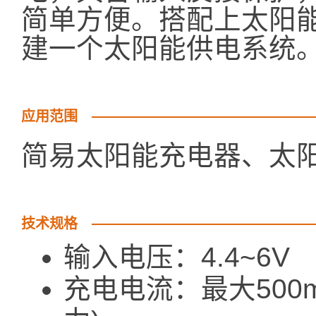
简单方便。搭配上太阳
建一个太阳能供电系统
应用范围
简易太阳能充电器、太
技术规格
输入电压：4.4~6V
充电电流：最大500