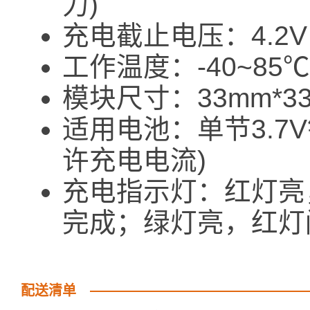
力)
充电截止电压：4.2V
工作温度：-40~85℃
模块尺寸：33mm*33
适用电池：单节3.7
许充电电流)
充电指示灯：红灯亮
完成；绿灯亮，红灯
配送清单