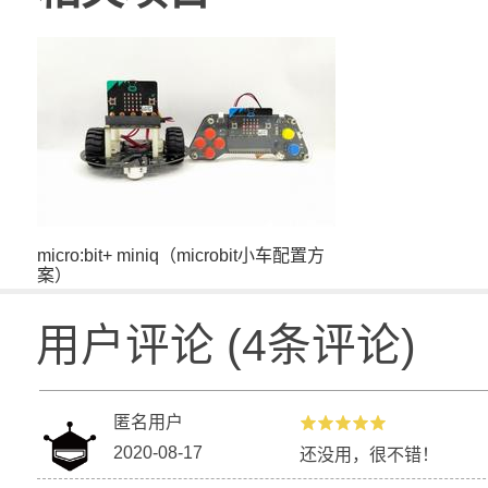
micro:bit+ miniq（microbit小车配置方
案）
用户评论
(
4
条评论)
匿名用户
2020-08-17
还没用，很不错！