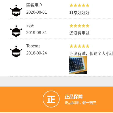
匿名用户
2020-08-01
非常好好好
云天
2019-08-31
还没有用过
Topcraz
2018-09-24
还没有试，但这个大小