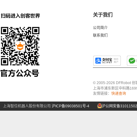
关于我们
公司简介
联系我们
© 2005-2026 DFRo
上海市浦东新区中科路1699号A
友情链接：
快递查询
上海智位机器人股份有限公司
沪ICP备09038501号-4
沪公网安备31011502