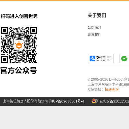
关于我们
公司简介
联系我们
© 2005-2026 DFRo
上海市浦东新区中科路1699号A
友情链接：
快递查询
上海智位机器人股份有限公司
沪ICP备09038501号-4
沪公网安备31011502