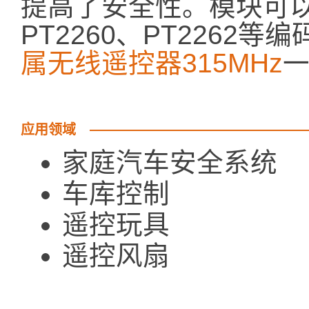
提高了安全性。模块可以和S
PT2260、PT2262
属无线遥控器315MHz
应用领域
家庭汽车安全系统
车库控制
遥控玩具
遥控风扇