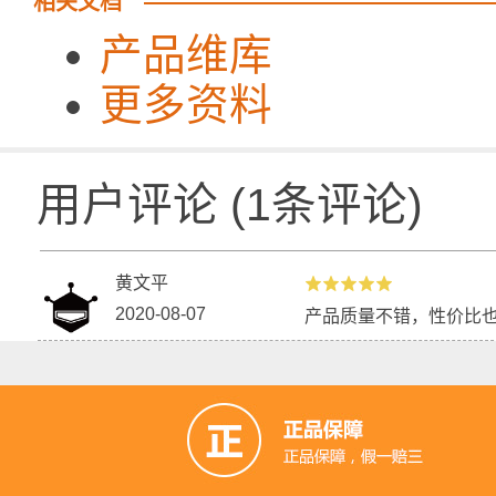
相关文档
产品维库
更多资料
用户评论
(
1
条评论)
黄文平
2020-08-07
产品质量不错，性价比