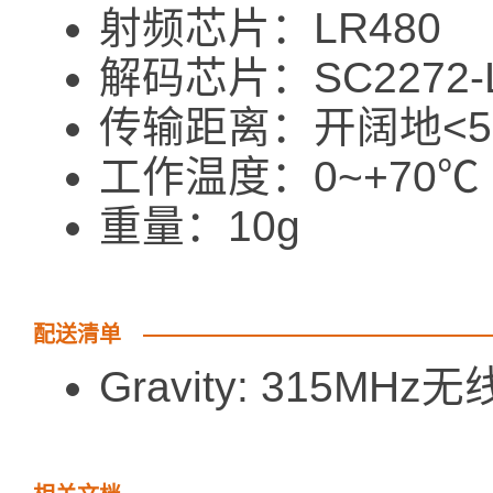
射频芯片：LR480
解码芯片：SC2272
传输距离：开阔地<50
工作温度：0~+70℃
重量：10g
配送清单
Gravity: 315MH