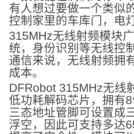
有人想过要做一个类似的
控制家里的车库门，电
315MHz无线射频模
统，身份识别等无线控
通信来说，无线射频拥
成本。
DFRobot 315MHz无
低功耗解码芯片，拥有
三态地址管脚可设置成
浮空，因此可支持多达6