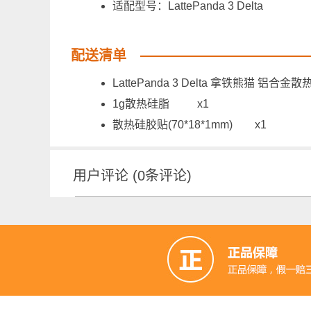
适配型号：LattePanda 3 Delta
配送清单
LattePanda 3 Delta 拿铁熊猫 铝合金
1g散热硅脂 x1
散热硅胶贴(70*18*1mm) x1
用户评论
(
0
条评论)