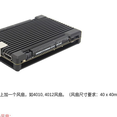
风扇，如4010, 4012风扇。（风扇尺寸要求：40 x 40mm 
热风扇；