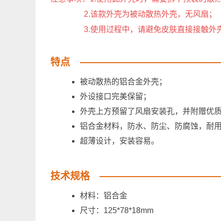
2.该款外壳为被动散热外壳，无风扇；
3.使用过程中，请避免皮肤直接接触外壳
特点
被动散热的铝合金外壳；
外设接口完美保留；
外壳上方预留了风扇安装孔，并附赠优
铝合金材料，防水、防尘、防腐蚀，耐
超薄设计，安装容易。
技术规格
材料：铝合金
尺寸：125*78*18mm