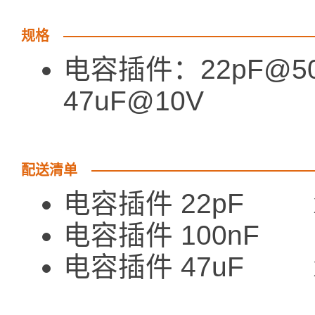
规格
电容插件：22pF@50V
47uF@10V
配送清单
电容插件 22pF 
电容插件 100nF 
电容插件 47uF 