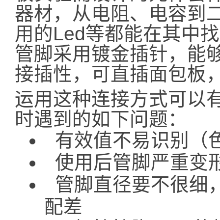
器材，从电阻、电容到
用的Led等都能在其中
管脚采用镀金插针，能
接插性，可直插面包板
运用这种连接方式可以
时遇到的如下问题：
有效值不易识别（色
使用后管脚严重变
管脚直径要不很细
配差