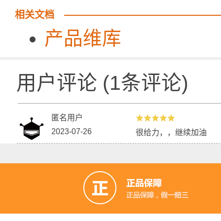
相关文档
产品维库
用户评论
(
1
条评论)
匿名用户
2023-07-26
很给力，，继续加油