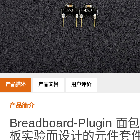
产品描述
产品文档
用户评价
产品简介
Breadboard-Plug
板实验而设计的元件套