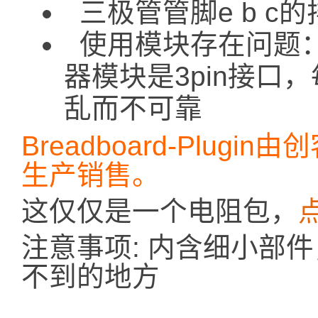
三极管管脚e b c
使用模块存在问题
器模块是3pin接口
乱而不可靠
Breadboard-Plugin
生产销售。
这仅仅是一个电阻包，
注意事项: 内含细小部
不到的地方