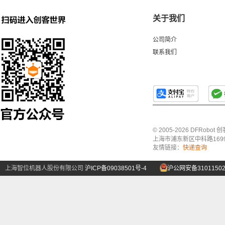
关于我们
公司简介
联系我们
© 2005-2026 DFRo
上海市浦东新区中科路1699号A
友情链接：
快递查询
上海智位机器人股份有限公司
沪ICP备09038501号-4
沪公网安备31011502