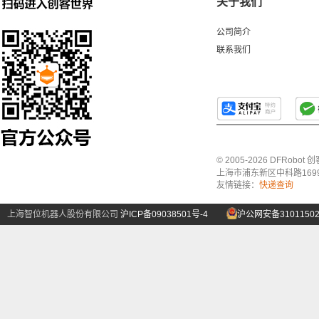
关于我们
公司简介
联系我们
© 2005-2026 DFRo
上海市浦东新区中科路1699号A
友情链接：
快递查询
上海智位机器人股份有限公司
沪ICP备09038501号-4
沪公网安备31011502