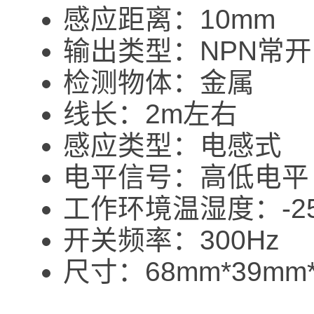
感应距离：10mm
输出类型：NPN常
检测物体：金属
线长：2m左右
感应类型：电感式
电平信号：高低电平
工作环境温湿度：-25℃
开关频率：300Hz
尺寸：68mm*39mm