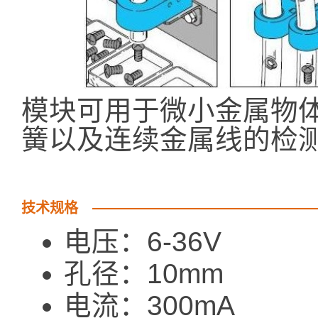
模块可用于微小金属物
簧以及连续金属线的检
技术规格
电压：6-36V
孔径：10mm
电流：300mA