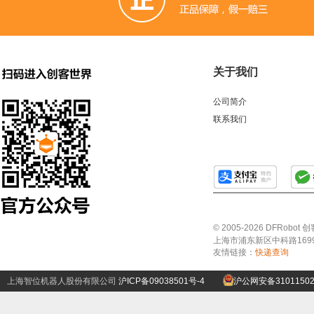
关于我们
公司简介
联系我们
© 2005-2026 DFRo
上海市浦东新区中科路1699号A
友情链接：
快递查询
上海智位机器人股份有限公司
沪ICP备09038501号-4
沪公网安备31011502