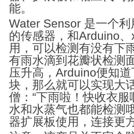
能。
Water Sensor 
的传感器，和Arduino
用，可以检测有没有下
有雨水滴到花瓣状检测
压升高，Arduino便
块，那么就可以实现大
僧：“下雨啦！快收衣服
水和水蒸气也都能检测哦。
器扩展板使用，连接更