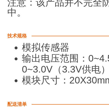
注意：该产品并不完全防
中。
技术规格
模拟传感器
输出电压范围：0~4.
0~3.0V（3.3V供电
模块尺寸：20X30m
配送清单