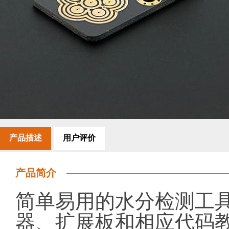
产品描述
用户评价
产品简介
简单易用的水分检测工具，
器、扩展板和相应代码