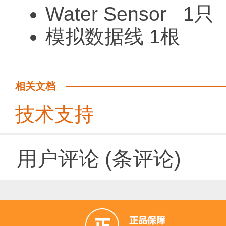
Water Sensor 1只
模拟数据线 1根
相关文档
技术支持
用户评论
(
条评论)