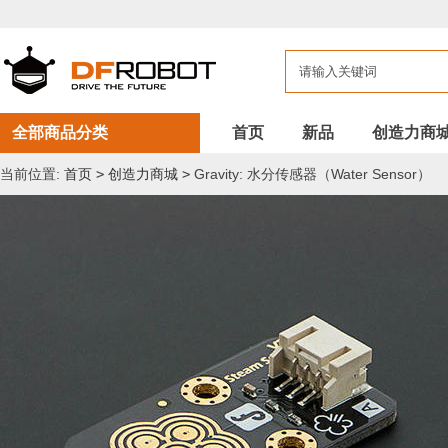
全部商品分类
首页
新品
创造力商
当前位置:
首页
>
创造力商城
>
Gravity: 水分传感器（Water Sensor）