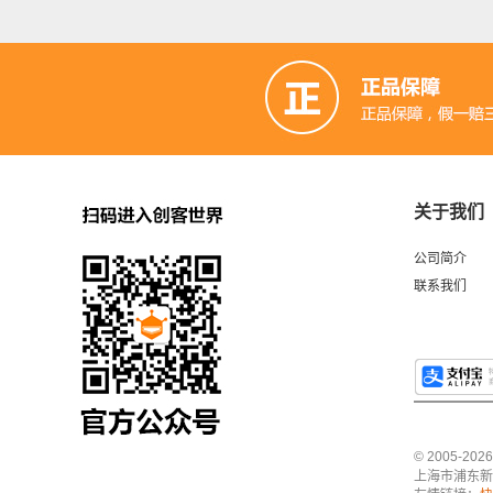
关于我们
公司简介
联系我们
© 2005-2
上海市浦东新区中