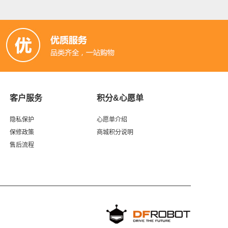
客户服务
积分&心愿单
隐私保护
心愿单介绍
保修政策
商城积分说明
售后流程