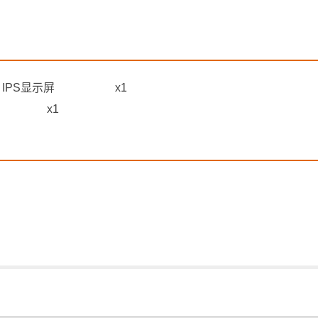
da IPS显示屏
x1
x1