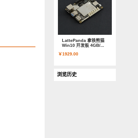
LattePanda 拿铁熊猫
Win10 开发板 4GB/...
￥1929.00
浏览历史