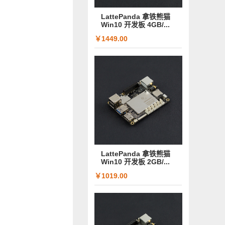
LattePanda 拿铁熊猫
Win10 开发板 4GB/...
￥1449.00
LattePanda 拿铁熊猫
Win10 开发板 2GB/...
￥1019.00