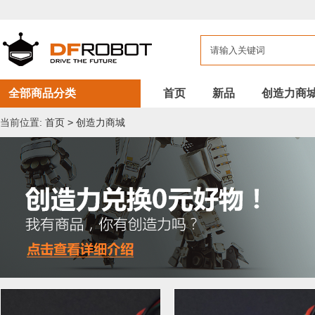
全部商品分类
首页
新品
创造力商
当前位置:
首页
>
创造力商城