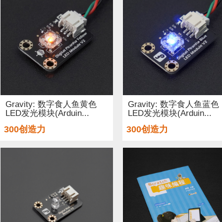
Gravity: 数字食人鱼黄色
Gravity: 数字食人鱼蓝色
LED发光模块(Arduin...
LED发光模块(Arduin...
300创造力
300创造力