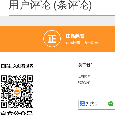
用户评论
(
条评论)
关于我们
公司简介
联系我们