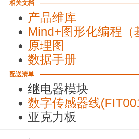
相关文档
产品维库
Mind+图形化编程（基
原理图
数据手册
配送清单
继电器模块
数字传感器线(FIT00
亚克力板