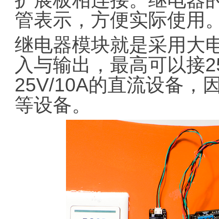
管表示，方便实际使
继电器模块就是采用大
入与输出，最高可以接25
25V/10A的直流设备
等设备。