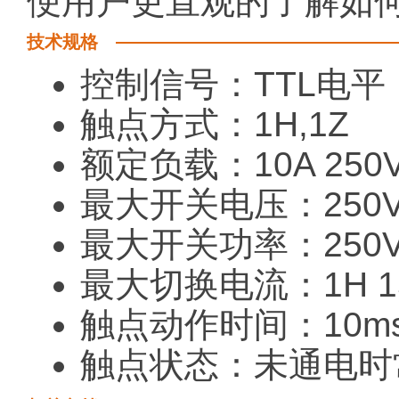
便用户更直观的了解如
技术规格
控制信号：TTL电
触点方式：1H,1Z
额定负载：10A 250VA
最大开关电压：250VA
最大开关功率：250VA
最大切换电流：1H 15A
触点动作时间：10m
触点状态：未通电时