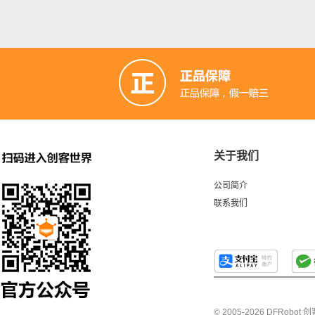
关于我们
公司简介
联系我们
© 2005-2026 DFRo