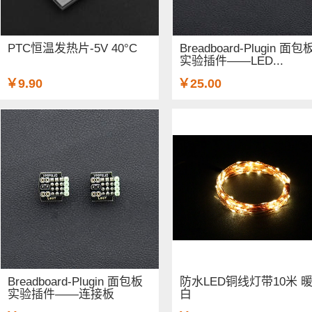
PTC恒温发热片-5V 40°C
Breadboard-Plugin 面包
实验插件——LED...
￥9.90
￥25.00
Breadboard-Plugin 面包板
防水LED铜线灯带10米 
实验插件——连接板
白