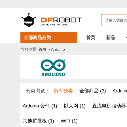
全部商品分类
首页
新品
当前位置:
首页
>
Arduino
分类浏览：
所有分类
全部商品 (3)
Arduin
Arduino 套件 (1)
以太网 (1)
直流电机驱动器 (
其他扩展板 (1)
WiFi (1)