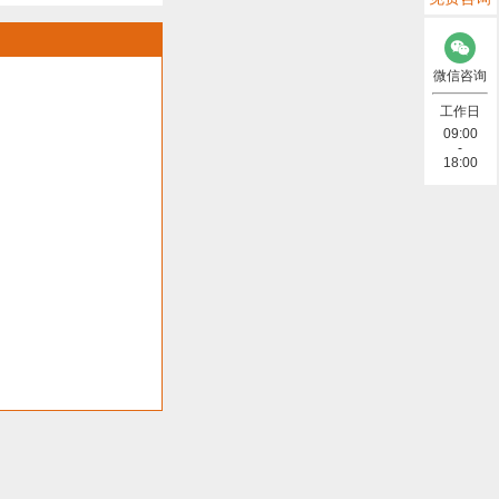
微信咨询
工作日
09:00
-
18:00