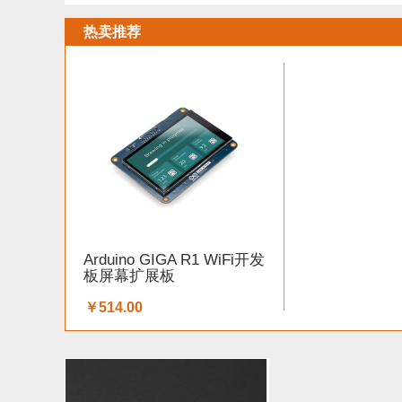
热卖推荐
Arduino GIGA R1 WiFi开发
板屏幕扩展板
￥514.00