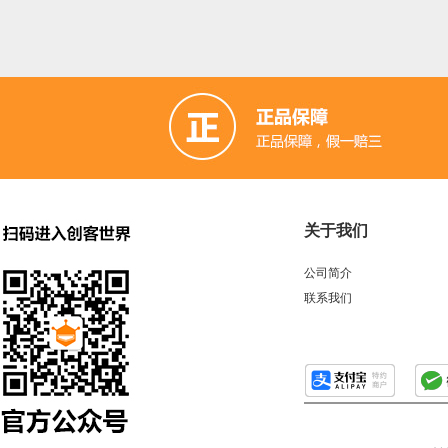
关于我们
公司简介
联系我们