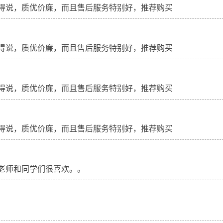
得说，质优价廉，而且售后服务特别好，推荐购买
得说，质优价廉，而且售后服务特别好，推荐购买
得说，质优价廉，而且售后服务特别好，推荐购买
得说，质优价廉，而且售后服务特别好，推荐购买
老师和同学们很喜欢。。