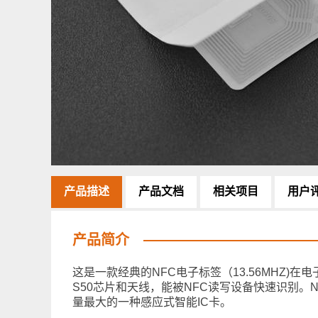
产品描述
产品文档
相关项目
用户
产品简介
这是一款经典的NFC电子标签（13.56MHZ
S50芯片和天线，能被NFC读写设备快速识别。
量最大的一种感应式智能IC卡。