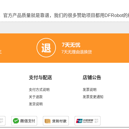
，官方产品质量就是靠谱，我们的很多赞助项目都用DFRobot的
支付与配送
店铺公告
支付方式说明
发票说明
关于退款
发票变更通知
发货说明