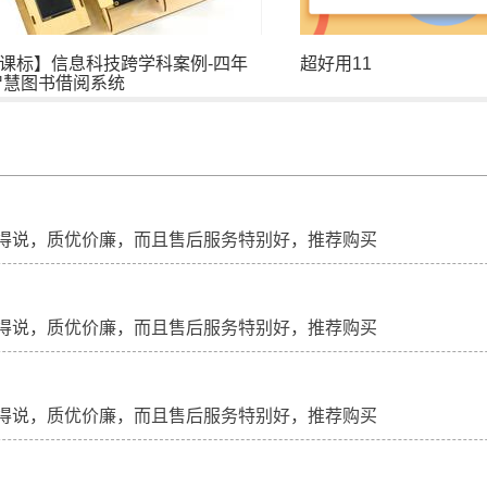
课标】信息科技跨学科案例-四年
超好用11
智慧图书借阅系统
得说，质优价廉，而且售后服务特别好，推荐购买
得说，质优价廉，而且售后服务特别好，推荐购买
得说，质优价廉，而且售后服务特别好，推荐购买