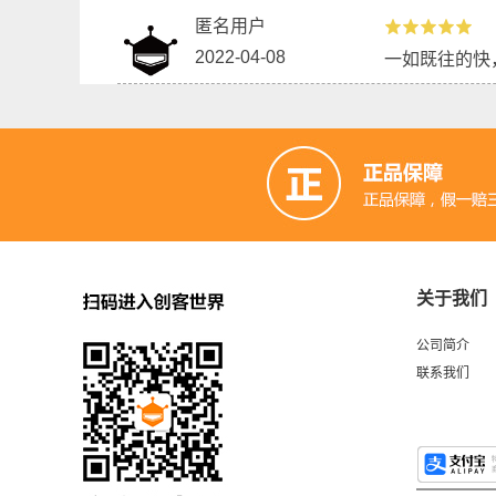
匿名用户
2022-04-08
一如既往的快
关于我们
公司简介
联系我们