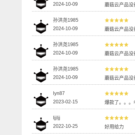
2024-10-09
蘑菇云产品没
孙洪尧1985
2024-10-09
蘑菇云产品没
孙洪尧1985
2024-10-09
蘑菇云产品没
孙洪尧1985
2024-10-09
蘑菇云产品没
lyn87
2023-02-15
爆款了。。。
ljjljj
2022-10-25
好用给力