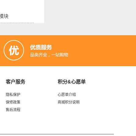
模块
客户服务
积分&心愿单
隐私保护
心愿单介绍
保修政策
商城积分说明
售后流程