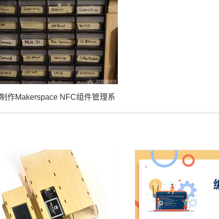
制作Makerspace NFC组件管理系