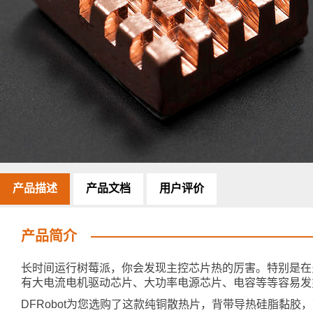
产品描述
产品文档
用户评价
产品简介
长时间运行树莓派，你会发现主控芯片热的厉害。特别是在
有大电流电机驱动芯片、大功率电源芯片、电容等等容易发
DFRobot为您选购了这款纯铜散热片，背带导热硅脂黏