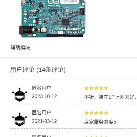
辅助模块
用户评论
(
14
条评论)
匿名用户
2023-10-12
不错，装在LP上刚刚好
匿名用户
2021-03-12
店家服务态度5