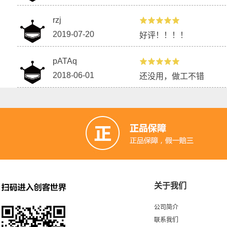
rzj
2019-07-20
好评！！！！
pATAq
2018-06-01
还没用，做工不错
关于我们
公司简介
联系我们