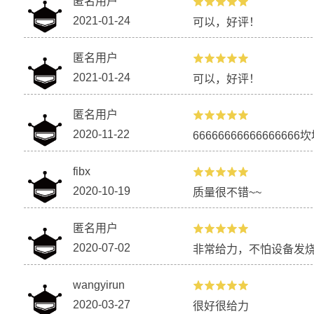
匿名用户
2021-01-24
可以，好评！
匿名用户
2021-01-24
可以，好评！
匿名用户
2020-11-22
6666666666666666
fibx
2020-10-19
质量很不错~~
匿名用户
2020-07-02
非常给力，不怕设备发
wangyirun
2020-03-27
很好很给力