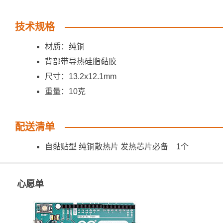
技术规格
材质：纯铜
背部带导热硅脂黏胶
尺寸：13.2x12.1mm
重量：10克
配送清单
自黏贴型 纯铜散热片 发热芯片必备 1个
心愿单