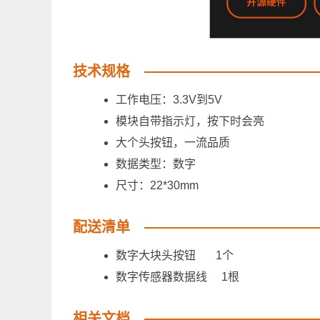
技术规格
工作电压：3.3V到5V
模块自带指示灯，按下时会亮
大个头按钮，一流品质
数据类型：数字
尺寸：22*30mm
配送清单
数字大块头按钮 1个
数字传感器数据线 1根
相关文档