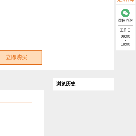
微信咨询
工作日
09:00
-
18:00
立即购买
浏览历史