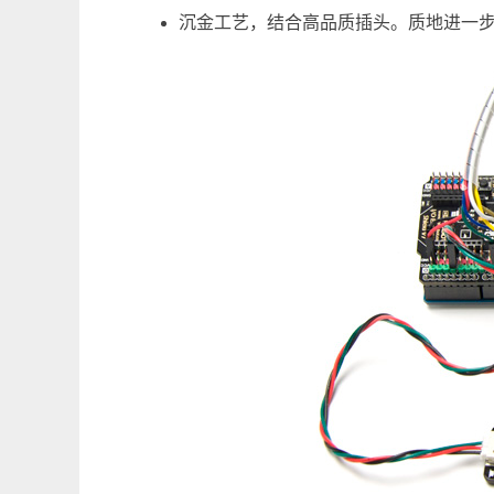
沉金工艺，结合高品质插头。质地进一