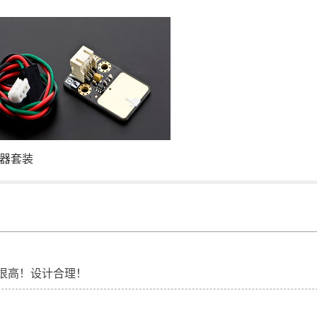
器套装
很高！设计合理！