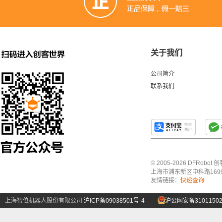
关于我们
公司简介
联系我们
© 2005-2026 DFRo
上海市浦东新区中科路1699号A
友情链接：
快递查询
上海智位机器人股份有限公司
沪ICP备09038501号-4
沪公网安备31011502