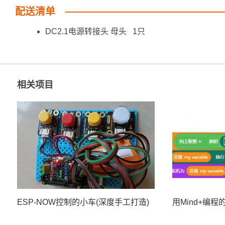
配送清单
DC2.1电源转接头 母头 1只
相关项目
ESP-NOW控制的小车(深度手工打造)
用Mind+编程