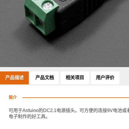
产品描述
产品文档
相关项目
用户评价
简介
可用于Arduino的DC2.1电源插头。可方便的连接9V
电子制作的好工具。