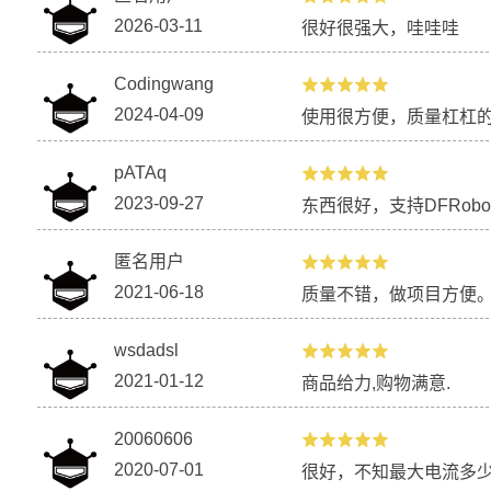
2026-03-11
很好很强大，哇哇哇
Codingwang
2024-04-09
使用很方便，质量杠杠
pATAq
2023-09-27
东西很好，支持DFRobo
匿名用户
2021-06-18
质量不错，做项目方便
wsdadsl
2021-01-12
商品给力,购物满意.
20060606
2020-07-01
很好，不知最大电流多