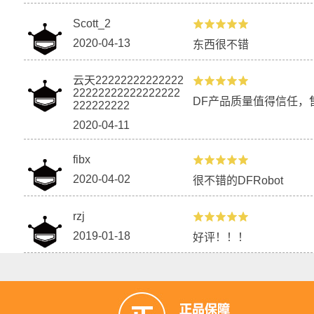
Scott_2
2020-04-13
东西很不错
云天22222222222222
22222222222222222
DF产品质量值得信任，
222222222
2020-04-11
fibx
2020-04-02
很不错的DFRobot
rzj
2019-01-18
好评！！！