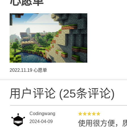
心愿单
2022.11.19 心愿单
用户评论
(
25
条评论)
Codingwang
2024-04-09
使用很方便，