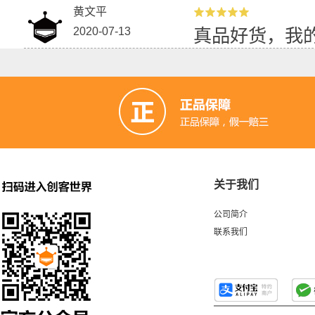
黄文平
2020-07-13
真品好货，我
关于我们
公司简介
联系我们