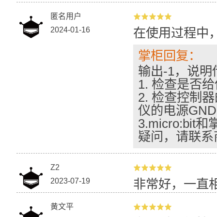
匿名用户
2024-01-16
在使用过程中
掌柜回复：
输出-1，说
1. 检查是否给
2. 检查控制
仪的电源GN
3.micro:
疑问，请联系
Z2
2023-07-19
非常好，一直相
黄文平