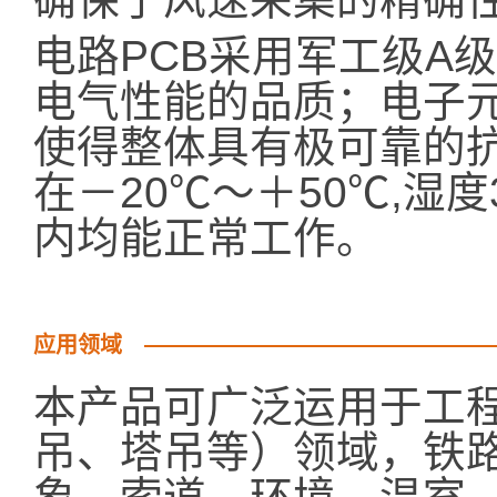
电路PCB采用军工级A
电气性能的品质；电子
使得整体具有极可靠的
在－20℃～＋50℃,湿
内均能正常工作。
应用领域
本产品可广泛运用于工
吊、塔吊等）领域，铁