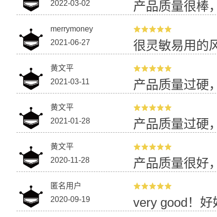
2022-03-02
产品质量很棒
merrymoney
2021-06-27
很灵敏易用的
黄文平
2021-03-11
产品质量过硬
黄文平
2021-01-28
产品质量过硬
黄文平
2020-11-28
产品质量很好
匿名用户
2020-09-19
very good