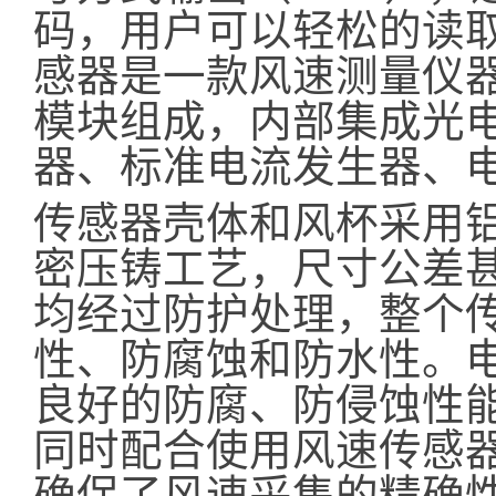
码，用户可以轻松的读
感器是一款风速测量仪
模块组成，内部集成光
器、标准电流发生器、
传感器壳体和风杯采用
密压铸工艺，尺寸公差
均经过防护处理，整个
性、防腐蚀和防水性。
良好的防腐、防侵蚀性
同时配合使用风速传感
确保了风速采集的精确