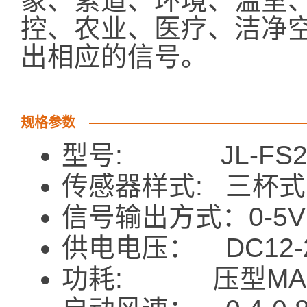
象、索道、环境、温室
控、农业、医疗、洁净
出相应的信号。
规格参数
型号: JL-FS
传感器样式: 三杯式
信号输出方式：0-5V
供电电压： DC12-
功耗: 压型MAX≤