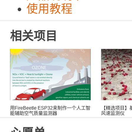
使用教程
相关项目
用FireBeetle ESP32来制作一个人工智
【精选项目】
能辅助空气质量监测器
风速监测仪