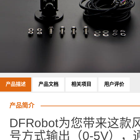
产品描述
产品文档
相关项目
用户评价
产品简介
DFRobot为您带来这
号方式输出（0-5V）