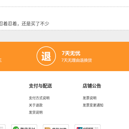
忍着忍着，还是买了不少
支付与配送
店铺公告
支付方式说明
发票说明
关于退款
发票变更通知
发货说明