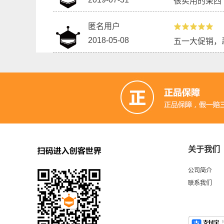
很实用的柬西
匿名用户
2018-05-08
五一大促销，
关于我们
公司简介
联系我们