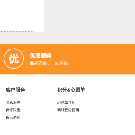
客户服务
积分&心愿单
隐私保护
心愿单介绍
保修政策
商城积分说明
售后流程