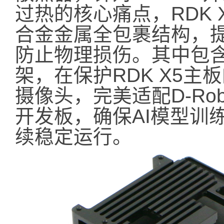
过热的核心痛点，RDK
合金金属全包裹结构，
防止物理损伤。其中包
架，在保护RDK X5
摄像头，完美适配D-Robot
开发板，确保AI模型训
续稳定运行。