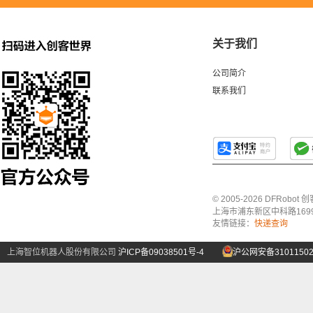
关于我们
公司简介
联系我们
© 2005-2026 DFRo
上海市浦东新区中科路1699号A
友情链接：
快递查询
上海智位机器人股份有限公司
沪ICP备09038501号-4
沪公网安备31011502