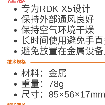
专为RDK X5设计
保持外部通风良好
保持空气环境干燥
长时间使用避免手直
避免放置在金属设备
技术规格
材料：金属
重量：78g
尺寸：85×56×17m