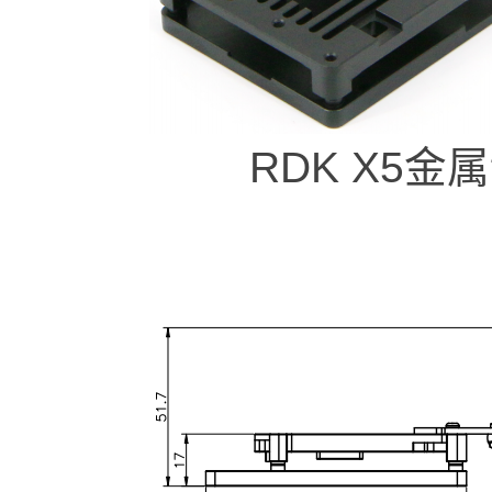
RDK X5