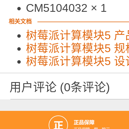
CM5104032 × 1
相关文档
树莓派计算模块5 产
树莓派计算模块5 规
树莓派计算模块5 设
用户评论
(
0
条评论)