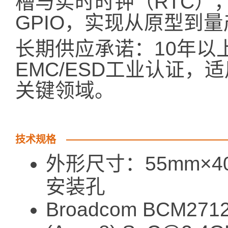
槽与实时时钟（RTC），
GPIO，实现从原型到
长期供应承诺：10年以
EMC/ESD工业认证
关键领域。
技术规格
外形尺寸：55mm×40
安装孔
Broadcom BCM271