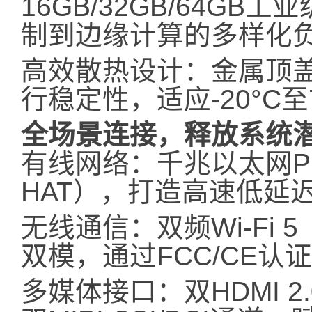
16GB/32GB/64G
制到边缘计算的多样化
高效散热设计：金属顶
行稳定性，适应-20°C至
全场景连接，释放系统
有线网络：千兆以太网P
HAT），打造高速低延
无线通信：双频Wi-Fi 5（
双模，通过FCC/CE
多媒体接口：双HDMI 2.