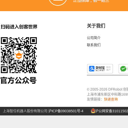
关于我们
公司简介
联系我们
© 2005-2026 DFRo
上海市浦东新区中科路1699号A
友情链接：
快递查询
上海智位机器人股份有限公司
沪ICP备09038501号-4
沪公网安备31011502