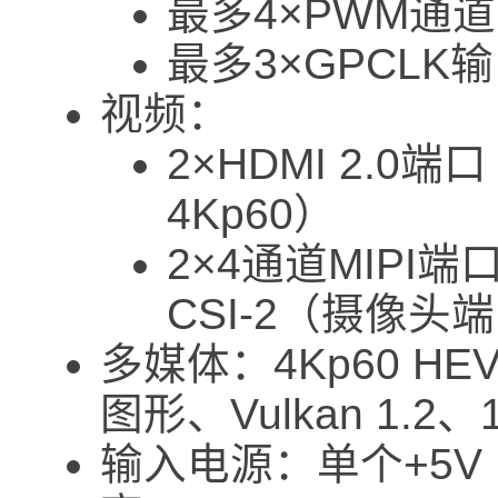
最多4×PWM通道
最多3×GPCLK
视频：
2×HDMI 2.
4Kp60）
2×4通道MIPI
CSI-2（摄像头
多媒体：4Kp60 HEV
图形、Vulkan 1.2、1
输入电源：单个+5V 