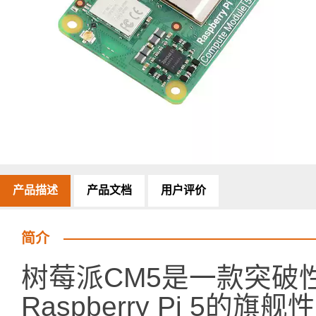
产品描述
产品文档
用户评价
简介
树莓派CM5是一款突破
Raspberry Pi 5