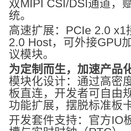
双MIPI CSI/DSI
统。
高速扩展：PCIe 2.0 x1接
2.0 Host，可外接G
议模块。
为定制而生，加速产品
模块化设计：通过高密度D
板直连，开发者可自由规
功能扩展，摆脱标准板
开发套件支持：官方IO板