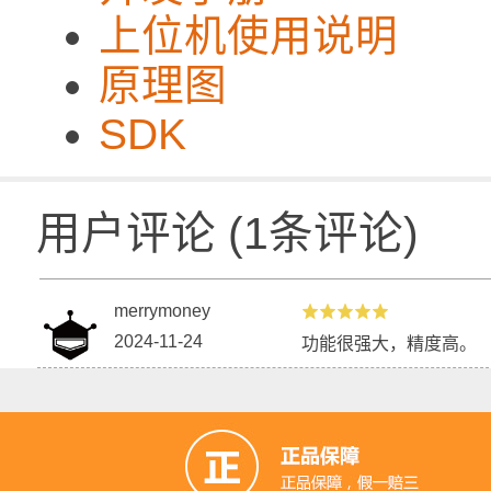
上位机使用说明
原理图
SDK
用户评论
(
1
条评论)
merrymoney
2024-11-24
功能很强大，精度高。