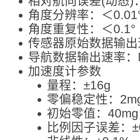
相对航向误差(动态)：5
角度分辨率：＜0.01
角度重复性：＜0.1°
传感器原始数据输出速
导航数据输出速率：Ma
加速度计参数
量程：±16g
零偏稳定性：2m
初始零值：40mg
比例因子误差：±0