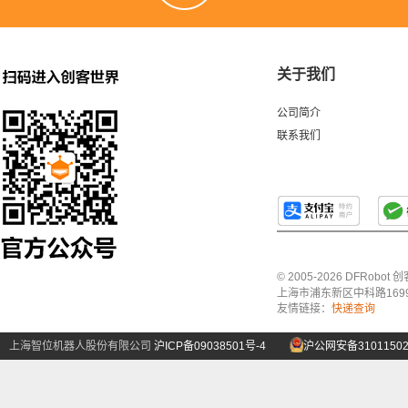
关于我们
公司简介
联系我们
© 2005-2026 DFRo
上海市浦东新区中科路1699号A
友情链接：
快递查询
上海智位机器人股份有限公司
沪ICP备09038501号-4
沪公网安备31011502