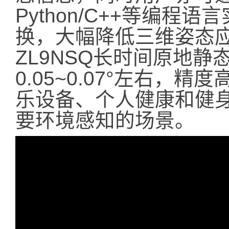
Python/C++等编程语
换，大幅降低三维姿态
ZL9NSQ长时间原地
0.05~0.07°左右，
乐设备、个人健康和健
要环境感知的场景。