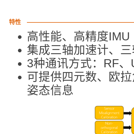
特性
高性能、高精度IMU
集成三轴加速计、三
3种通讯方式：RF、U
可提供四元数、欧拉
姿态信息