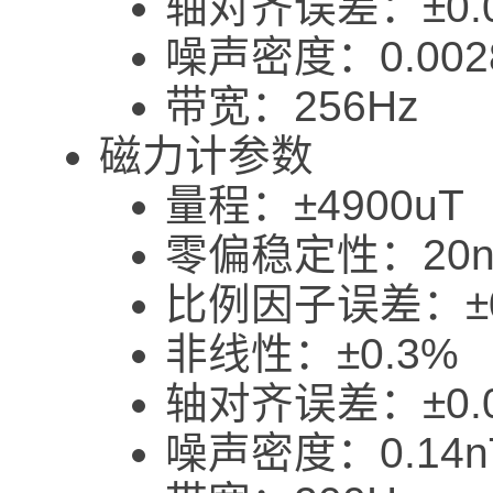
轴对齐误差：±0.0
噪声密度：0.0028°
带宽：256Hz
磁力计参数
量程：±4900uT
零偏稳定性：20n
比例因子误差：±0
非线性：±0.3%
轴对齐误差：±0.0
噪声密度：0.14nT