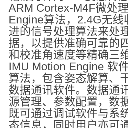
ARM Cortex-M4F微处
Engine算法，2.4
进的信号处理算法来处
据，以提供准确可靠的
和校准角速度等精确三
IMU Motion Engi
算法，包含姿态解算、
数据通讯软件。数据通
源管理、参数配置，数
既可通过调试软件与系统
态信息，同时用户亦可通