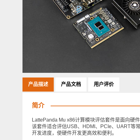
产品描述
产品文档
用户评价
简介
LattePanda Mu x86计算模块评估套件是
该套件适合评估USB、HDMI、PCIe、UA
开发进度，使硬件开发更高效和便利。