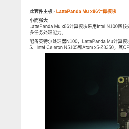
此套件主板 -
LattePanda Mu x86计算模块
小而强大
LattePanda Mu x86计算模块采用Intel
多任务处理能力。
配备英特尔处理器N100，LattePanda Mu计算模块
5、Intel Celeron N5105和Atom x5-Z8350。