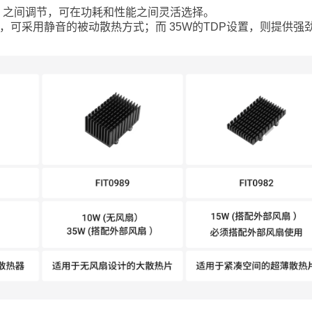
35W 之间调节，可在功耗和性能之间灵活选择。
，可采用静音的被动散热方式；而 35W的TDP设置，则提供强