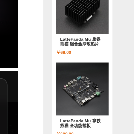
LattePanda Mu 拿铁
熊猫 铝合金厚散热片
￥68.00
LattePanda Mu 拿铁
熊猫 全功能载板