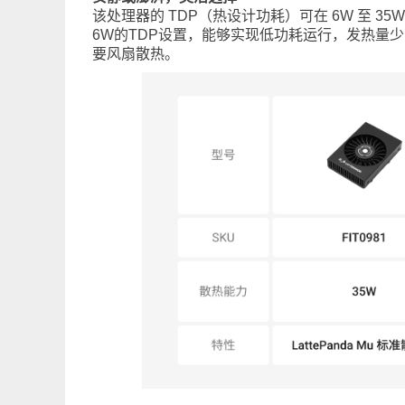
该处理器的 TDP（热设计功耗）可在 6W 至 
6W的TDP设置，能够实现低功耗运行，发热量少
要风扇散热。