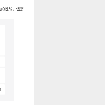
劲的性能，但需