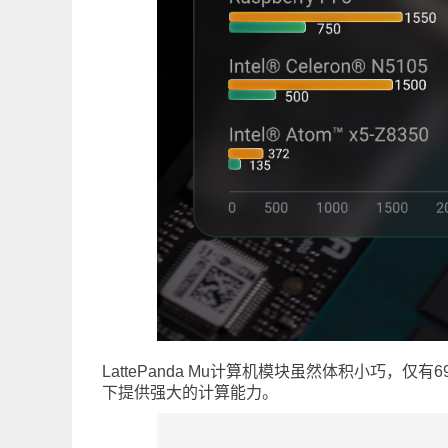
LattePanda Mu计算机模块虽然体积小巧，仅
下提供强大的计算能力。