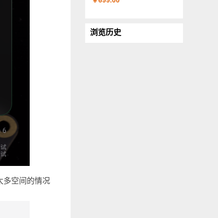
￥699.00
浏览历史
用太多空间的情况