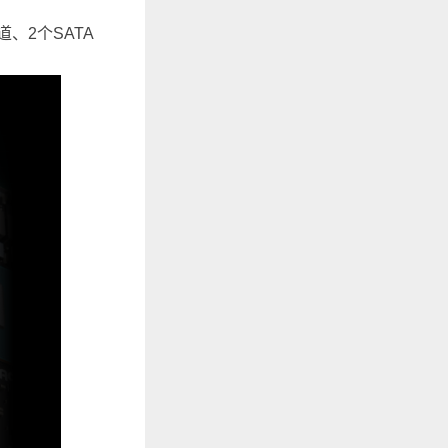
通道、2个SATA