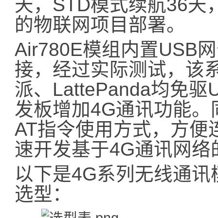
天，STD模式续航36
的物联网项目部署。
Air780E模组内置US
接，经过实际测试，该系
派、LattePanda均
发板增加4G通讯功能。
AT指令使用方式，方便
速开发基于4G通讯网络
以下是4G系列无线通讯
选型：