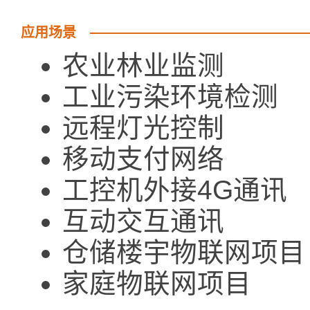
应用场景
农业林业监测
工业污染环境检测
远程灯光控制
移动支付网络
工控机外接4G通讯
互动交互通讯
仓储楼宇物联网项目
家庭物联网项目