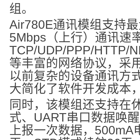
组。
Air780E通讯模组支持
5Mbps（上行）通讯速
TCP/UDP/PPP/HTTP/N
等丰富的网络协议，采
以前复杂的设备通讯方
大简化了软件开发成本
同时，该模组还支持在休
式、UART串口数据唤
上报一次数据，500mA