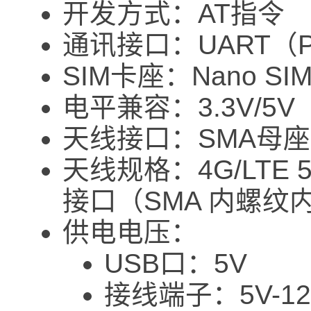
开发方式：AT指令
通讯接口：UART（PH2
SIM卡座：Nano SI
电平兼容：3.3V/5V
天线接口：SMA母
天线规格：4G/LTE
接口（SMA 内螺纹
供电电压：
USB口：5V
接线端子：5V-