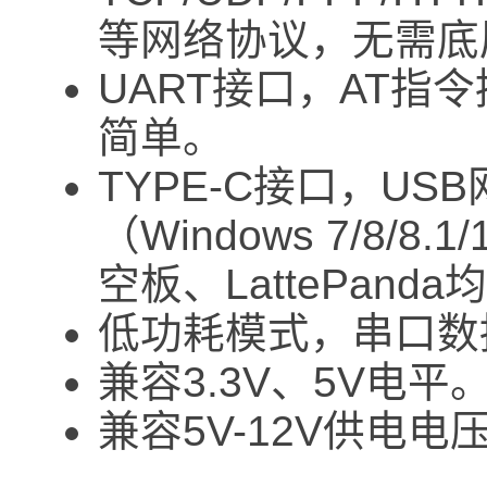
等网络协议，无需底
UART接口，AT指
简单。
TYPE-C接口，US
（Windows 7/8/8
空板、LattePand
低功耗模式，串口数
兼容3.3V、5V电平
兼容5V-12V供电电