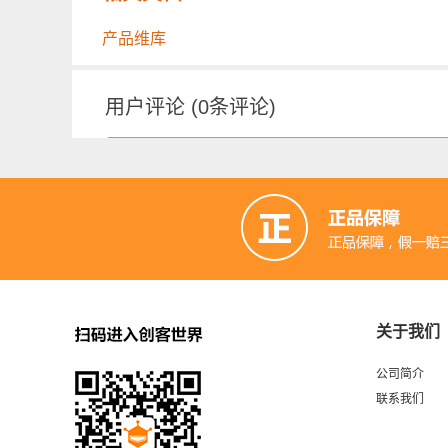
产品维库
用户评论
(
0
条评论)
关于我们
公司简介
联系我们