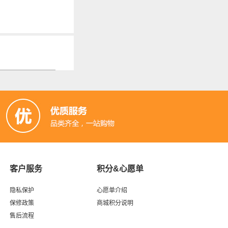
客户服务
积分&心愿单
隐私保护
心愿单介绍
保修政策
商城积分说明
售后流程