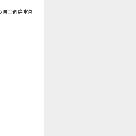
，可以自由调整挂钩