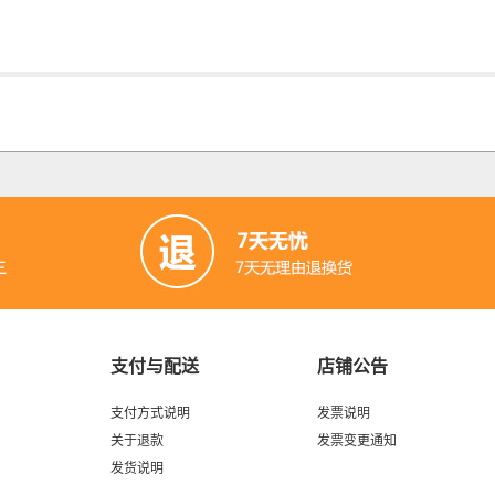
支付与配送
店铺公告
支付方式说明
发票说明
关于退款
发票变更通知
发货说明