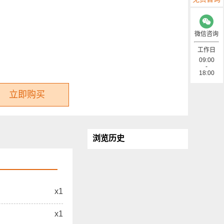
微信咨询
工作日
09:00
-
18:00
立即购买
浏览历史
x1
x1