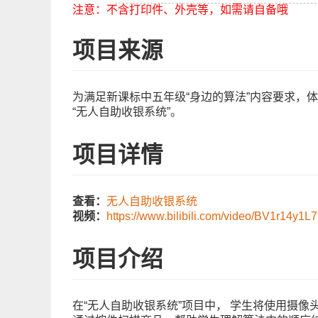
注意：不含打印件、外壳等，如需请自备哦
项目来源
为满足新课标中五年级“身边的算法”内容要求，
“无人自助收银系统”。
项目详情
查看：
无人自助收银系统
视频：
https://www.bilibili.com/video/BV1r14y1L
项目介绍
在“无人自助收银系统”项目中， 学生将使用摄