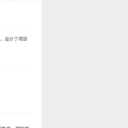
力，设计了项目