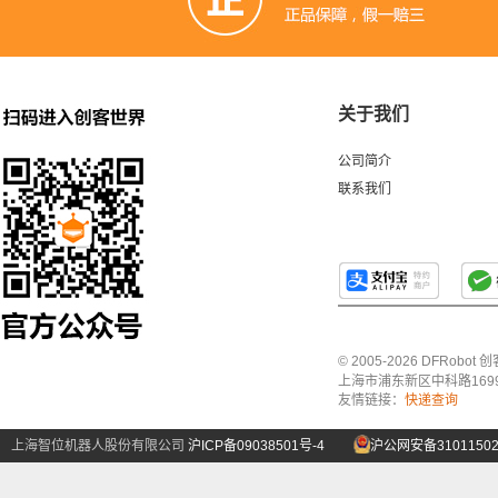
关于我们
公司简介
联系我们
© 2005-2026 DFRo
上海市浦东新区中科路1699号A
友情链接：
快递查询
上海智位机器人股份有限公司
沪ICP备09038501号-4
沪公网安备31011502