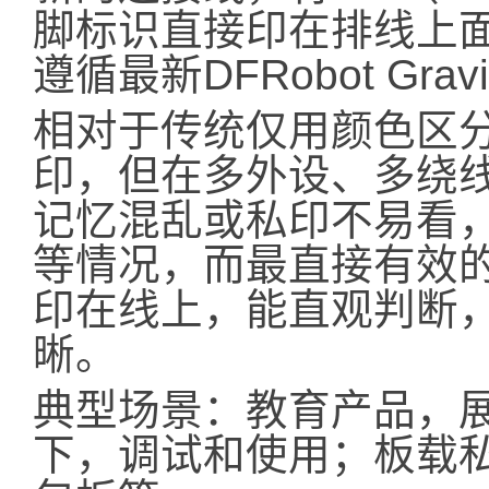
脚标识直接印在排线上
遵循最新DFRobot Gr
相对于传统仅用颜色区
印，但在多外设、多绕
记忆混乱或私印不易看
等情况，而最直接有效
印在线上，能直观判断
晰。
典型场景：教育产品，展示
下，调试和使用；板载