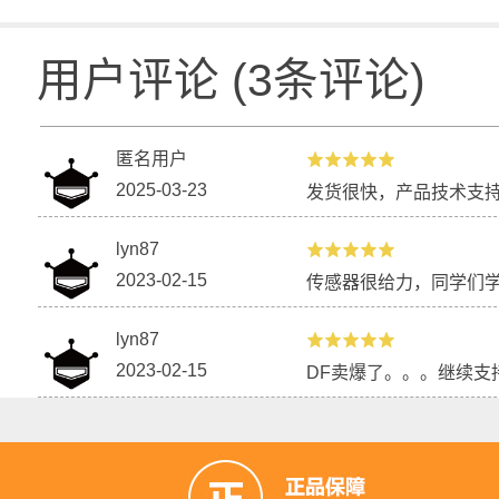
用户评论
(
3
条评论)
匿名用户
2025-03-23
发货很快，产品技术支
lyn87
2023-02-15
传感器很给力，同学们
lyn87
2023-02-15
DF卖爆了。。。继续支