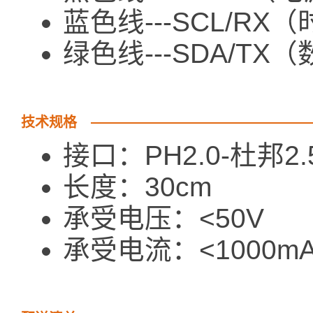
蓝色线---SCL/RX
绿色线---SDA/TX
技术规格
接口：PH2.0-杜邦2
长度：30cm
承受电压：<50V
承受电流：<1000m