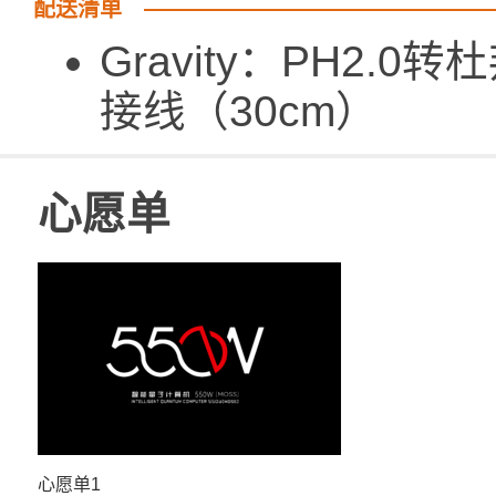
配送清单
Gravity：PH2.0
接线（30cm） 
心愿单
心愿单1