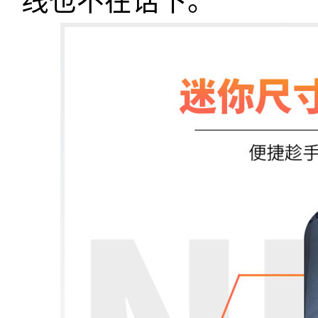
线也不在话下。