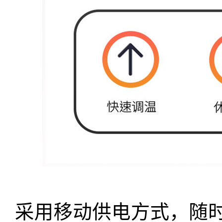
采用移动供电方式，随