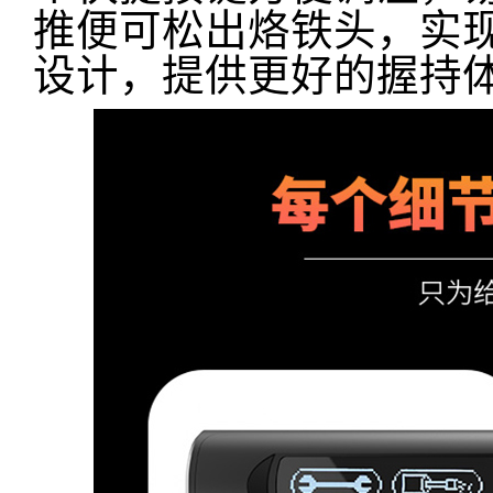
推便可松出烙铁头，实
设计，提供更好的握持