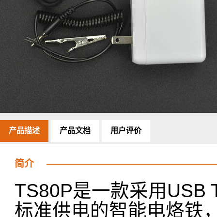
产品描述
产品文档
用户评价
简介
TS80P是一款采用USB Ty
标准供电的智能电烙铁，