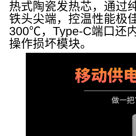
热式陶瓷发热芯，通过
铁头尖端，控温性能极
300℃，Type-C端
操作损坏模块。