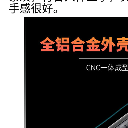
手感很好。