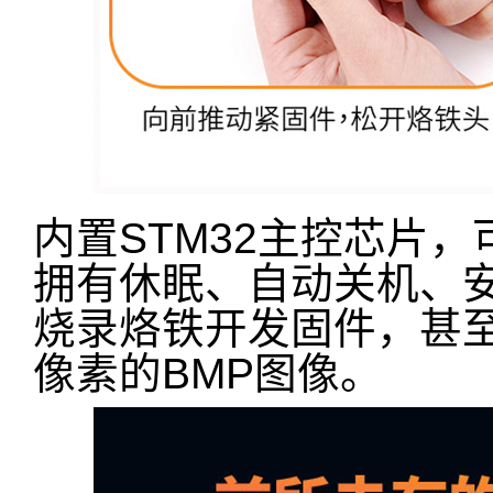
内置STM32主控芯片
拥有休眠、自动关机、
烧录烙铁开发固件，甚至
像素的BMP图像。