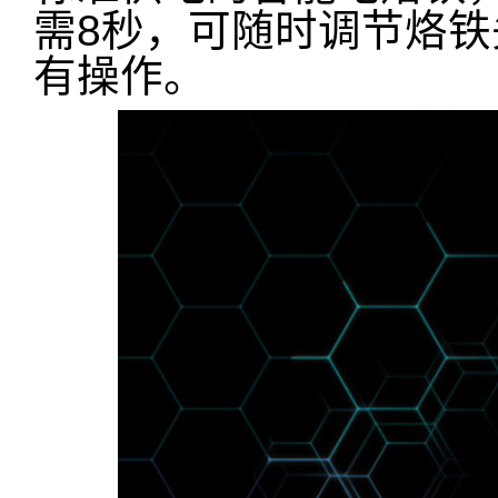
需8秒，可随时调节烙
有操作。