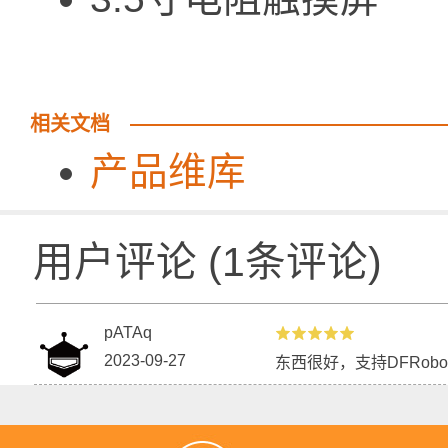
相关文档
产品维库
用户评论
(
1
条评论)
pATAq
2023-09-27
东西很好，支持DFRobo