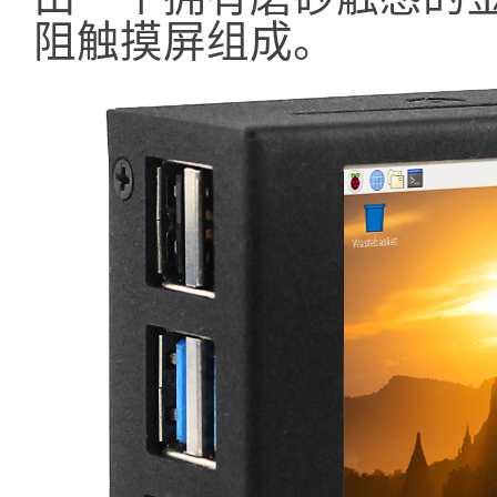
阻触摸屏组成。