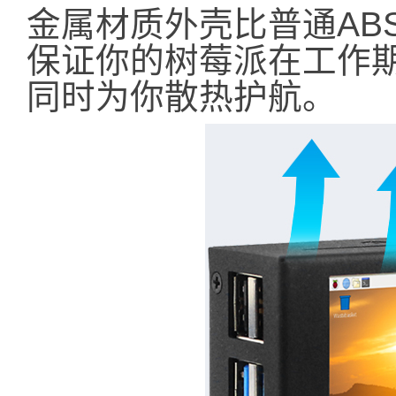
金属材质外壳比普通AB
保证你的树莓派在工作
同时为你散热护航。