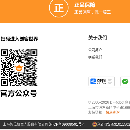
关于我们
公司简介
联系我们
© 2005-2026 DFRo
上海市浦东新区中科路1699号A
友情链接：
快递查询
上海智位机器人股份有限公司
沪ICP备09038501号-4
沪公网安备31011502