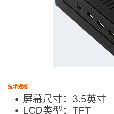
技术规格
屏幕尺寸：3.5英寸
LCD类型：TFT