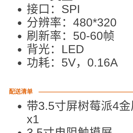
接口：SPI
分辨率：480*320
刷新率：50-60帧
背光：LED
功耗：5V，0.16A
配送清单
带3.5寸屏
x1
3.5寸电