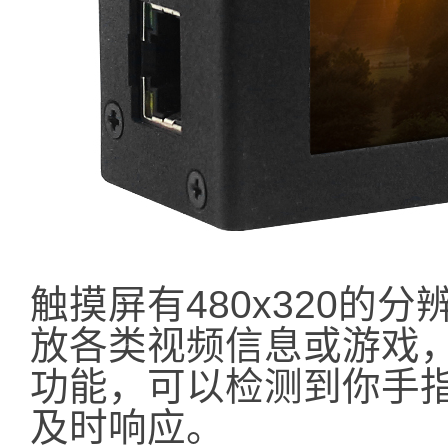
触摸屏有480x320的
放各类视频信息或游戏
功能，可以检测到你手
及时响应。