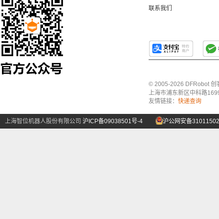
联系我们
© 2005-2026 DFRo
上海市浦东新区中科路1699号A
友情链接：
快递查询
上海智位机器人股份有限公司
沪ICP备09038501号-4
沪公网安备31011502