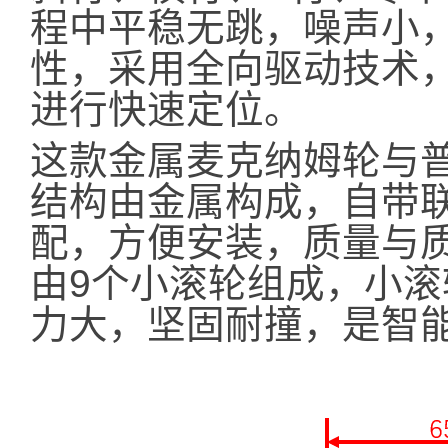
程中平稳无跳，噪声小
性，采用全向驱动技术
进行快速定位。
这款金属麦克纳姆轮与
结构由金属构成，自带
配，方便安装，质量与质
由9个小滚轮组成，小
力大，坚固耐撞，是智