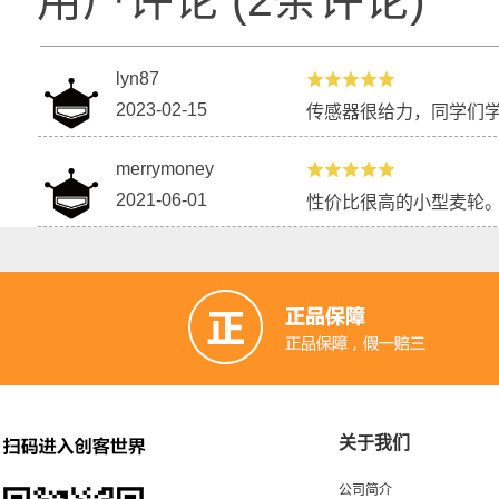
用户评论
(
2
条评论)
lyn87
2023-02-15
传感器很给力，同学们
merrymoney
2021-06-01
性价比很高的小型麦轮
关于我们
公司简介