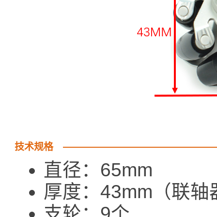
技术规格
直径：65mm
厚度：43mm（联轴
支轮：9个