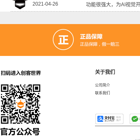
2021-04-26
功能很强大，为AI视觉
关于我们
公司简介
联系我们