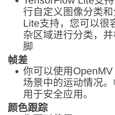
TensorFlow Lit
行自定义图像分类和分割
Lite支持，您可以
杂区域进行分类，并
脚
帧差
你可以使用OpenM
场景中的运动情况。帧
用于安全应用。
颜色跟踪