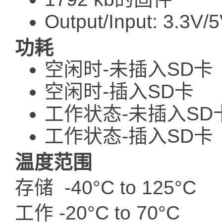
Output/Input: 3.3V/
功耗
空闲时-未插入SD卡 
空闲时-插入SD卡 1
工作状态-未插入SD
工作状态-插入SD卡 
温度范围
存储 -40°C to 125°C
工作 -20°C to 70°C