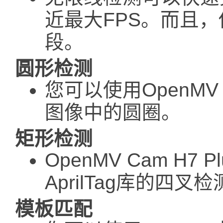
近最大FPS。而且
段。
圆形检测
您可以使用OpenMV 
图像中的圆圈。
矩形检测
OpenMV Cam H7
AprilTag库的四
模板匹配