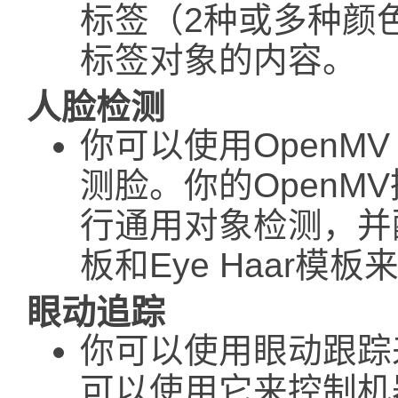
标签（2种或多种颜色
标签对象的内容。
人脸检测
你可以使用OpenM
测脸。你的OpenM
行通用对象检测，并配有内
板和Eye Haar模
眼动追踪
你可以使用眼动跟踪
可以使用它来控制机