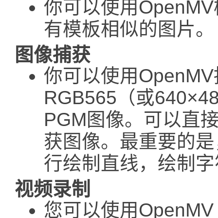
你可以使用OpenM
有模板相似的图片。
图像捕获
你可以使用OpenMV
RGB565（或640×480
PGM图像。可以直接
获图像。最重要的是
行绘制直线，绘制字
视频录制
您可以使用OpenMV C