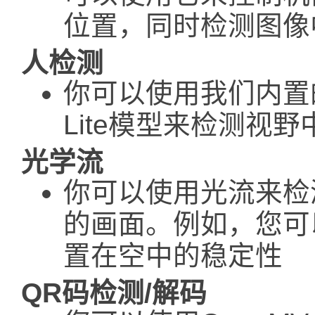
位置，同时检测图像
人检测
你可以使用我们内置的人
Lite模型来检测视
光学流
你可以使用光流来检测
的画面。例如，您可
置在空中的稳定性
QR码检测/解码