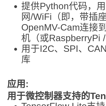
提供Python代码，
网/WiFi（即，带插
OpenMV-Cam连接到
机（或RaspberryPi 
用于I2C、SPI、CA
库
应用:
用于微控制器支持的Tensor