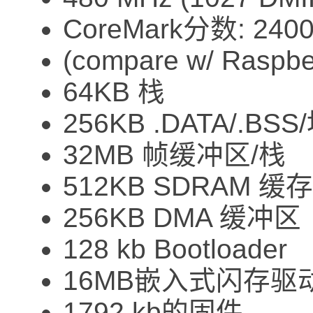
CoreMark分数: 240
(compare w/ Raspber
64KB 栈
256KB .DATA/.BSS
32MB 帧缓冲区/栈
512KB SDRAM 缓存
256KB DMA 缓冲区
128 kb Bootloader
16MB嵌入式闪存驱
1792 kb的固件