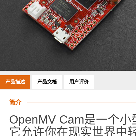
产品描述
产品文档
用户评价
简介
OpenMV Cam是一
它允许你在现实世界中