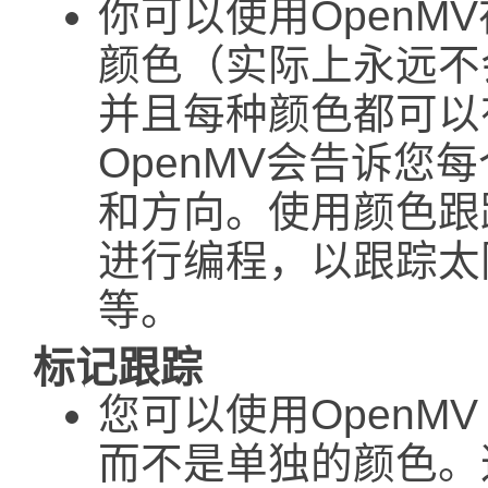
你可以使用OpenM
颜色（实际上永远不
并且每种颜色都可以
OpenMV会告诉您
和方向。使用颜色跟踪
进行编程，以跟踪太
等。
标记跟踪
您可以使用OpenM
而不是单独的颜色。