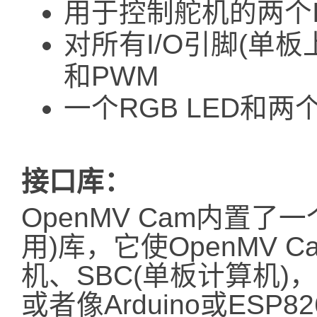
用于控制舵机的两个I
对所有I/O引脚(单板
和PWM
一个RGB LED和两
接口库：
OpenMV Cam内置了一
用)库，它使OpenMV
机、SBC(单板计算机)，
或者像Arduino或ESP