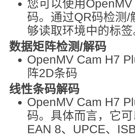
您可以使用OpenMV
码。通过QR码检测
够读取环境中的标签
数据矩阵检测/解码
OpenMV Cam H
阵2D条码
线性条码解码
OpenMV Cam H
码。具体而言，它可以解
EAN 8、UPCE、IS