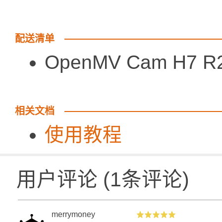
配送清单
OpenMV Cam H7 R
相关文档
使用教程
用户评论
(
1
条评论)
merrymoney