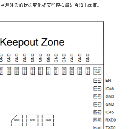
理器监测外设的状态变化或某些模拟量是否超出阈值。