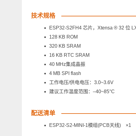
技术规格
ESP32-S2FH4 芯片，Xtensa ® 32 位
128 KB ROM
320 KB SRAM
16 KB RTC SRAM
40 MHz集成晶振
4 MB SPI flash
工作电压/供电电压：3.0~3.6V
建议工作温度范围：–40~85°C
配送清单
ESP32-S2-MINI-1模组(PCB天线) ×1