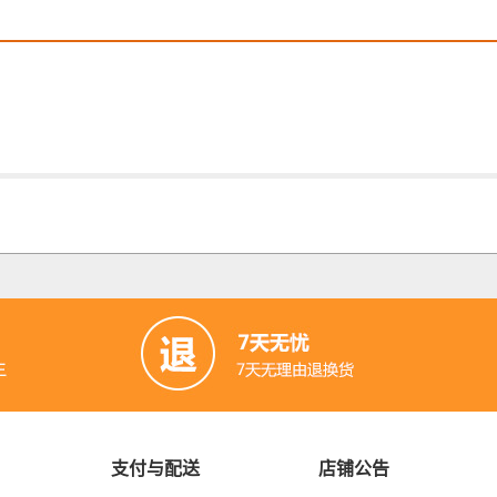
支付与配送
店铺公告