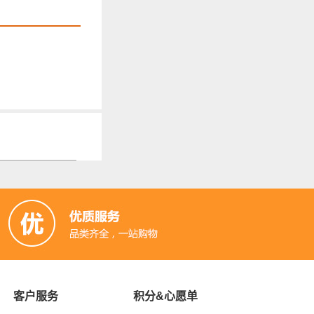
客户服务
积分&心愿单