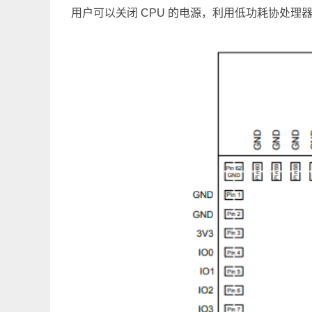
用户可以关闭 CPU 的电源，利用低功耗协处