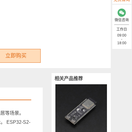
微信咨询
工作日
09:00
-
18:00
立即购买
相关产品推荐
能家居等场景。
 ESP32-S2-