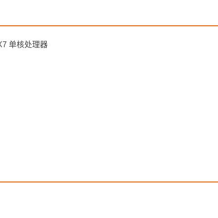
 LX7 单核处理器