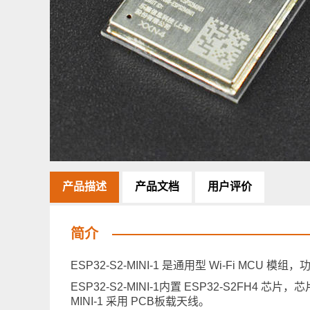
产品描述
产品文档
用户评价
简介
ESP32-S2-MINI-1 是通用型 Wi-Fi
ESP32-S2-MINI-1内置 ESP32-S2FH4 芯片，
MINI-1 采用 PCB板载天线。