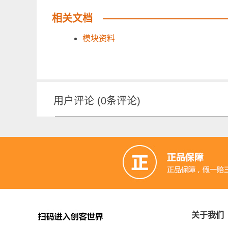
相关文档
模块资料
用户评论
(
0
条评论)
关于我们