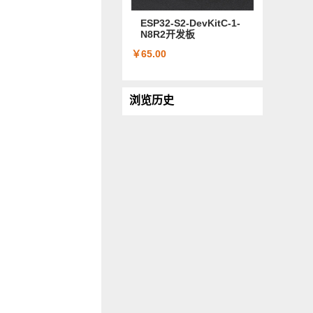
ESP32-S2-DevKitC-1-
N8R2开发板
￥65.00
浏览历史