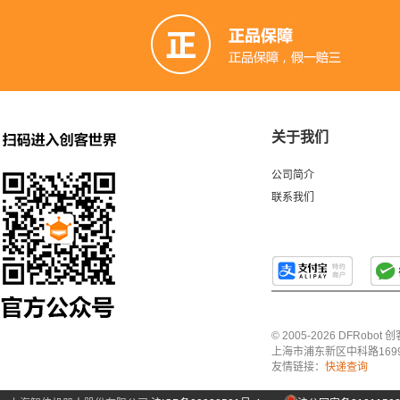
关于我们
公司简介
联系我们
© 2005-2026 DFRo
上海市浦东新区中科路1699号A
友情链接：
快递查询