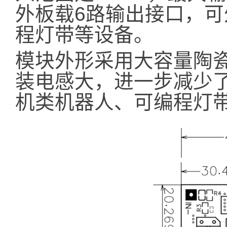
外板载6路输出接口，
程灯带等设备。
模块外形采用大容量陶
装电感大，进一步减少
机类机器人、可编程灯