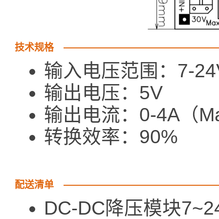
技术规格
输入电压范围：7-24
输出电压：5V
输出电流：0-4A（M
转换效率：90%
配送清单
DC-DC降压模块7~