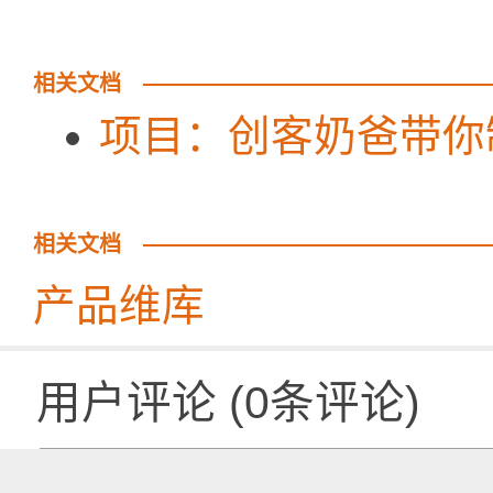
相关文档
项目：创客奶爸带你
相关文档
产品维库
用户评论
(
0
条评论)