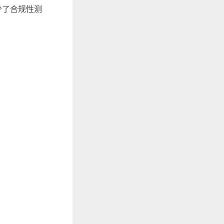
减少了合规性测