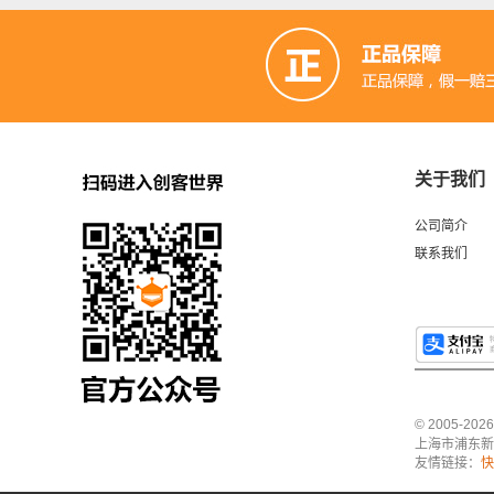
关于我们
公司简介
联系我们
© 2005-2
上海市浦东新区中
友情链接：
快