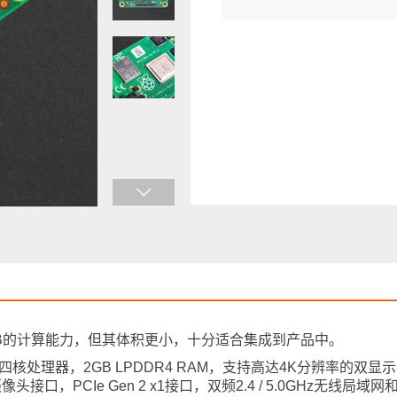
B的计算能力，但其体积更小，十分适合集成到产品中。
能64位四核处理器，2GB LPDDR4 RAM，支持高达4K分辨率的双显
口，PCIe Gen 2 x1接口，双频2.4 / 5.0GHz无线局域网和