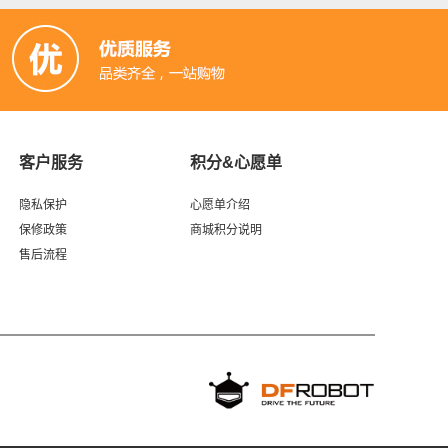
客户服务
积分&心愿单
隐私保护
心愿单介绍
保修政策
商城积分说明
售后流程