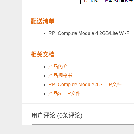
配送清单
RPI Compute Module 4 2GB/Lite Wi
相关文档
产品简介
产品规格书
RPI Compute Module 4 STEP文件
产品STEP文件
用户评论
(
0
条评论)