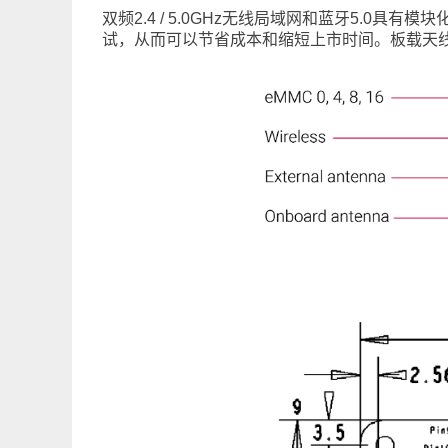
双频2.4 / 5.0GHz无线局域网和蓝牙5.
试，从而可以节省成本和缩短上市时间。板载天