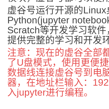
虚谷号运行开源的Linu
Python(jupyter noteb
Scratch等开发学习
提供完整的学习和开发
注意：现在的虚谷全部
了U盘模式，使用更便
数据线连接虚谷号到电
器，在地址栏输入：192.1
入jupyter进行编程。