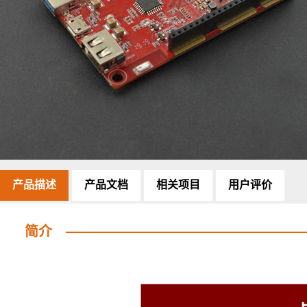
产品描述
产品文档
相关项目
用户评价
简介