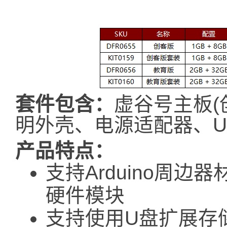
套件包含：
虚谷号主板(
明外壳、电源适配器、U
产品特点：
支持Arduino周边器
硬件模块
支持使用U盘扩展存储空