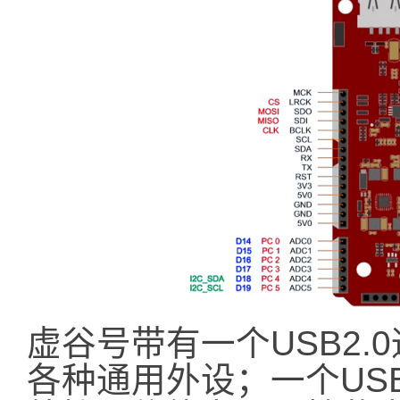
虚谷号带有一个USB2
各种通用外设；一个US