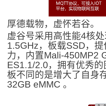
厚德载物，虚怀若谷。
虚谷号采用高性能4核处理器
1.5GHz，板载SSD
力，内置Mali-450MP2 
ES1.1/2.0，拥有
板不同的是增大了自身存储
32GB eMMC 。