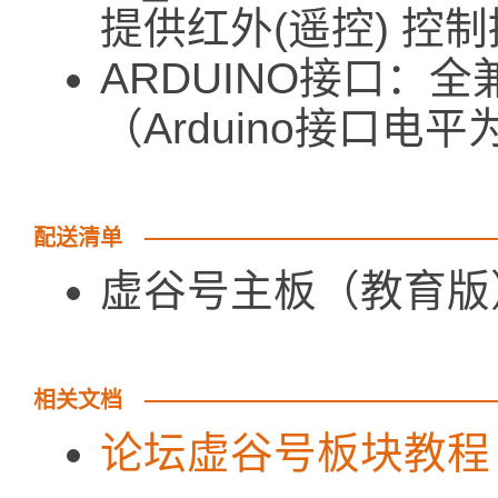
提供红外(遥控) 控
ARDUINO接口：全兼
（Arduino接口电平
配送清单
虚谷号主板（教育版）
相关文档
论坛虚谷号板块教程