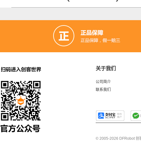
关于我们
公司简介
联系我们
© 2005-2026 DFRo