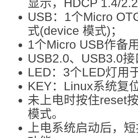
显示，HDCP 1.4/2.
USB：1个Micro 
式(device 模式)；
1个Micro USB作
USB2.0、USB3.0
LED：3个LED灯
KEY：Linux系统复
未上电时按住reset
模式。
上电系统启动后，短按r