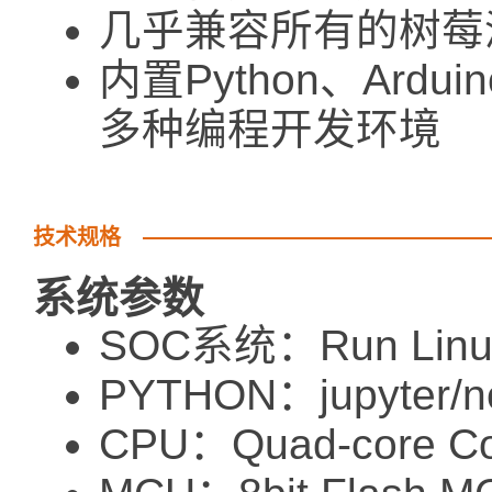
几乎兼容所有的树莓
内置Python、Arduin
多种编程开发环境
技术规格
系统参数
SOC系统：Run Linux 
PYTHON：jupyter/n
CPU：Quad-core Cor