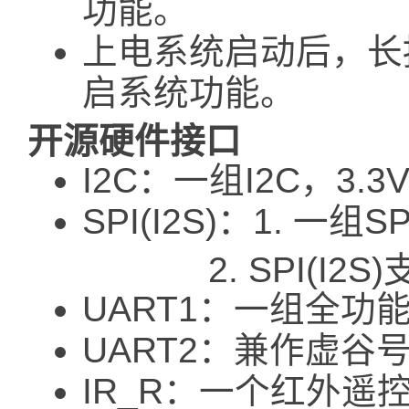
功能。
上电系统启动后，长按
启系统功能。
开源硬件接口
I2C：一组I2C，3.
SPI(I2S)：1. 一组
2. SPI(I2S)
UART1：一组全功能
UART2：兼作虚谷
IR_R：一个红外遥