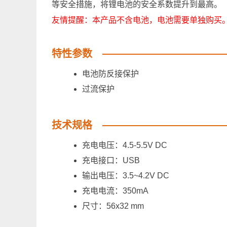
等安全措施，将锂电池的安全系数提升到最高。
友情提醒：本产品不含电池，电池需要单独购买
特性参数
电池防反接保护
过流保护
技术规格
充电电压：4.5-5.5V DC
充电接口：USB
输出电压：3.5~4.2V DC
充电电流：350mA
尺寸：56x32 mm