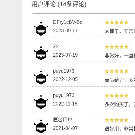
用户评论
(
14
条评论)
DFry1cBV-Bc
2023-09-17
太棒了，非常
Z2
2023-07-19
非常好，一直相
puyu1973
2022-12-05
商品给力，多
puyu1973
2022-11-18
多次购买了，
匿名用户
2021-04-07
很好用，非常