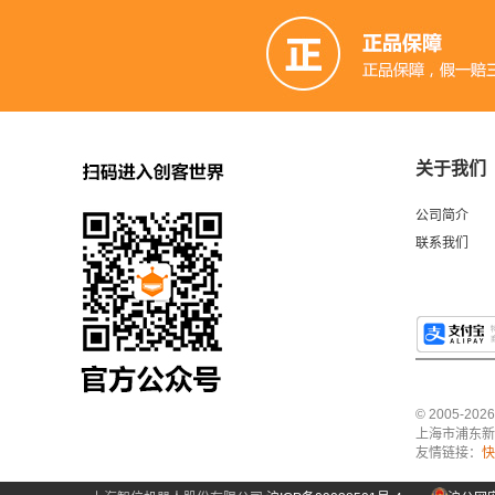
关于我们
公司简介
联系我们
© 2005-2
上海市浦东新区中
友情链接：
快