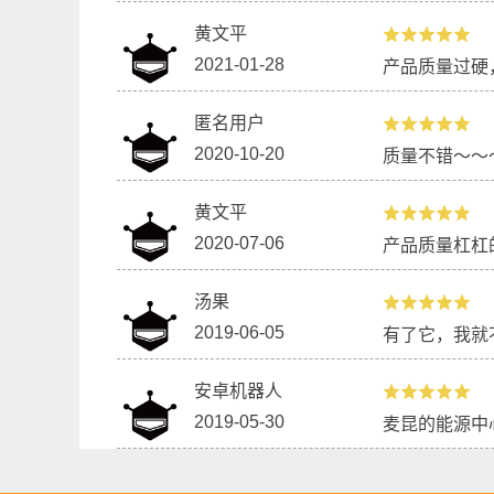
黄文平
2021-01-28
产品质量过硬
匿名用户
2020-10-20
质量不错～～
黄文平
2020-07-06
产品质量杠杠
汤果
2019-06-05
有了它，我就
安卓机器人
2019-05-30
麦昆的能源中