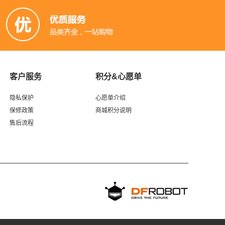
客户服务
积分&心愿单
隐私保护
心愿单介绍
保修政策
商城积分说明
售后流程