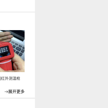
制红外测温枪
展开更多