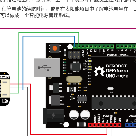
，估算电池的续航时间，或是在太阳能项目中了解电池电量在一
至可以做成一个智能电源管理系统。