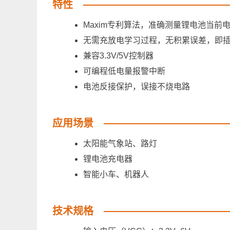
特性
Maxim专利算法，准确测量锂电池当前
无需充放电学习过程，无积累误差，即
兼容3.3V/5V控制器
可编程低电量报警中断
电池反接保护，误接不烧电路
应用场景
太阳能气象站、路灯
锂电池充电器
智能小车、机器人
技术规格