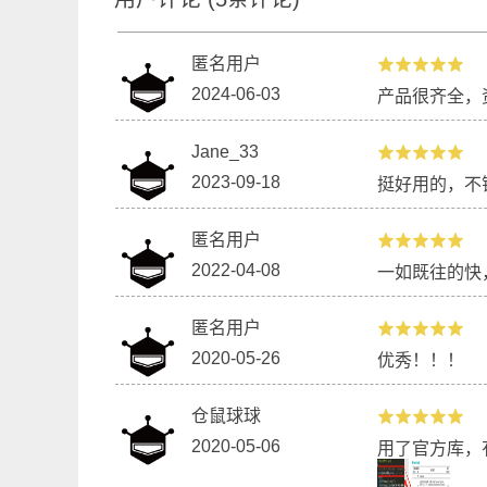
匿名用户
2024-06-03
产品很齐全，
用LED点阵表情板做一个简单的点阵手
【脑
Jane_33
表
2023-09-18
挺好用的，不
匿名用户
2022-04-08
一如既往的快
匿名用户
2020-05-26
优秀！！！
仓鼠球球
2020-05-06
用了官方库，