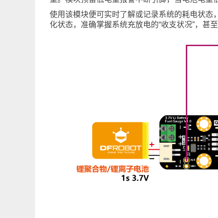
使用该模块便可实时了解或记录系统的耗电状态
化状态，准确掌握系统充放电的“收支状况”，甚