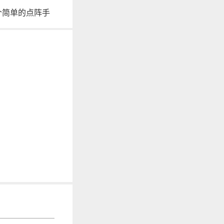
个简单的点阵手