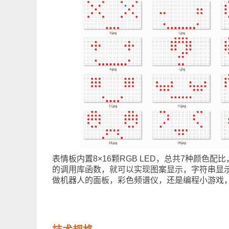
表情板内置8×16颗RGB LED，总共7种颜色配比
的调用库函数，就可以实现图案显示，字符串显
做机器人的面板，彩色频谱仪，还是编程小游戏