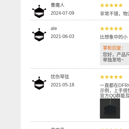
曹魔人
2024-07-09
非常不错，物
ale
2021-06-03
比想象中的小
掌柜回复：
您好，产品
单独发哈~
忧伤琴弦
2021-05-18
一直都在DF
示例，上手很
官方QQ群能