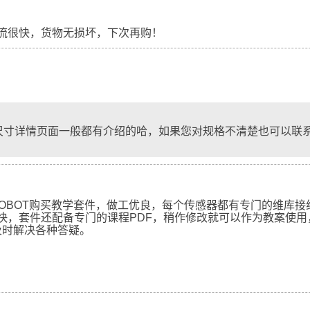
流很快，货物无损坏，下次再购！
尺寸详情页面一般都有介绍的哈，如果您对规格不清楚也可以联
ROBOT购买教学套件，做工优良，每个传感器都有专门的维库接
快，套件还配备专门的课程PDF，稍作修改就可以作为教案使用，
及时解决各种答疑。