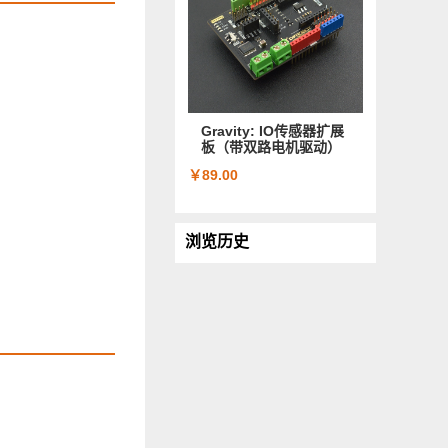
Gravity: IO传感器扩展
板（带双路电机驱动）
￥89.00
浏览历史