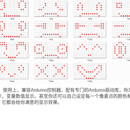
，使用上，兼容Arduino控制器，配有专门的Arduino驱动库
示，变量数值显示。甚至你还可以自己设定每一个像素点的颜色
，它都会给你满意的显示效果。