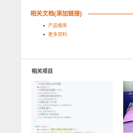
相关文档(添加链接)
产品维库
更多资料
相关项目