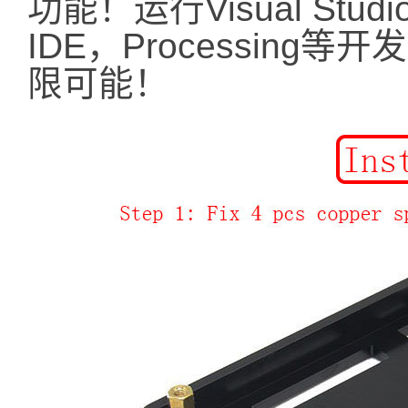
功能！运行Visual Studi
IDE，Processin
限可能！