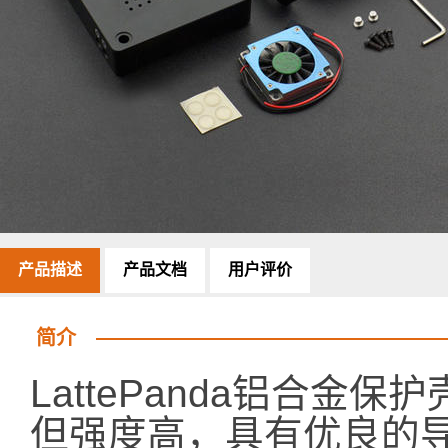
产品描述
产品文档
用户评价
简介
LattePanda铝合金
但强度高，具有优良的