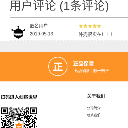
用户评论
(
1
条评论)
匿名用户
2019-05-13
外壳很实在！！！
关于我们
公司简介
联系我们