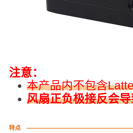
注意：
本产品内不包含Latt
风扇正负极接反会导
特点