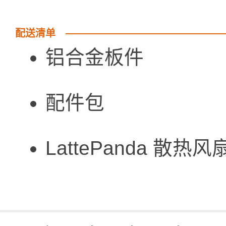
配送清单
铝合金板件
配件包
LattePanda 散热风