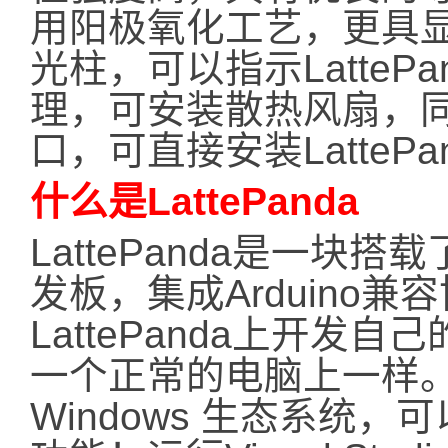
用阳极氧化工艺，更具显
光柱，可以指示LatteP
理，可安装散热风扇，
口，可直接安装LatteP
什么是LattePanda
LattePanda是一块搭载
发板，集成Arduino
LattePanda上开
一个正常的电脑上一样
Windows 生态系统