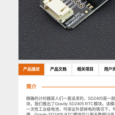
产品描述
产品文档
相关项目
用户
简介
精确的计时器是人们一直追求的，SD2405是一款
块，我们推出了Gravity SD2405 RTC模块
一次性工业级电池，可保证外部掉电的情况下，可
便。Gravity SD2405 RTC模块可以