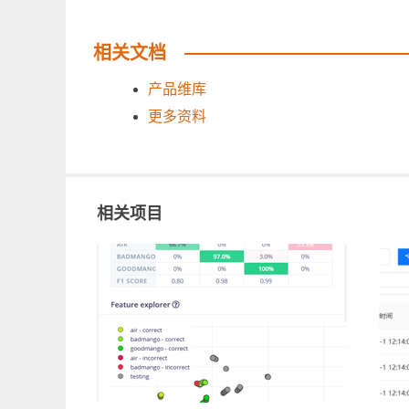
相关文档
产品维库
更多资料
相关项目