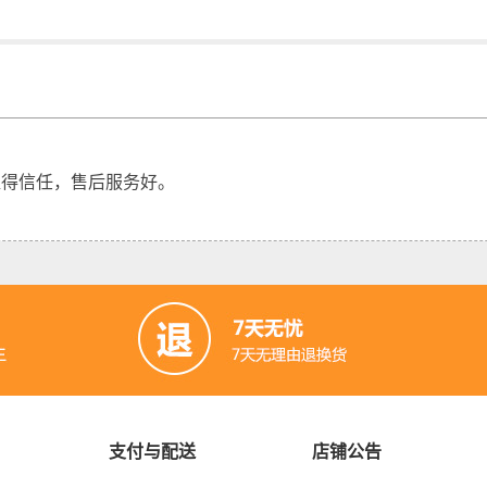
值得信任，售后服务好。
支付与配送
店铺公告