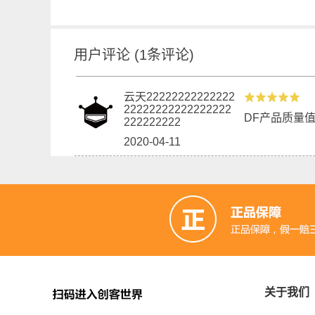
用户评论
(
1
条评论)
云天22222222222222
22222222222222222
DF产品质量
222222222
2020-04-11
关于我们