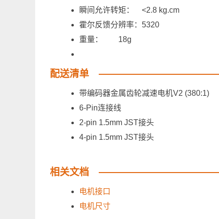
瞬间允许转矩： <2.8 kg.cm
霍尔反馈分辨率：5320
重量： 18g
配送清单
带编码器金属齿轮减速电机V2 (380:1
6-Pin连接线 
2-pin 1.5mm JST接头
4-pin 1.5mm JST接头
相关文档
电机接口
电机尺寸