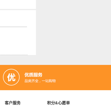
客户服务
积分&心愿单