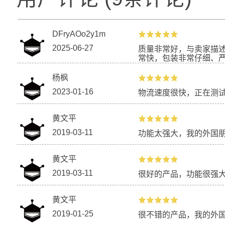
DFryAOo2y1m
2025-06-27
质量非常好，与卖家描
常快，包装非常仔细、
杨枫
2023-01-16
物流速度很快，正在测
黄文平
2019-03-11
功能太强大，我的外国
黄文平
2019-03-11
很好的产品，功能很强
黄文平
2019-01-25
很不错的产品，我的外