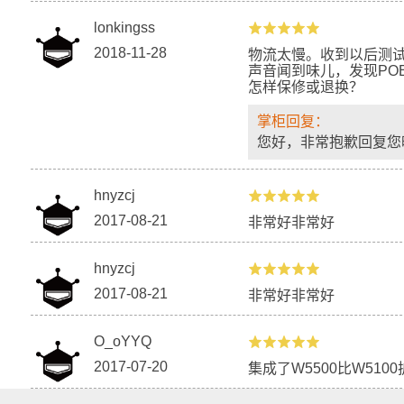
lonkingss
2018-11-28
物流太慢。收到以后测试
声音闻到味儿，发现PO
怎样保修或退换？
掌柜回复：
您好，非常抱歉回复您
hnyzcj
2017-08-21
非常好非常好
hnyzcj
2017-08-21
非常好非常好
O_oYYQ
2017-07-20
集成了W5500比W51