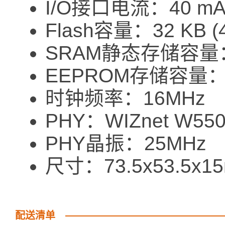
I/O接口电流：40 m
Flash容量：32 KB (4
SRAM静态存储容量
EEPROM存储容量：
时钟频率：16MHz
PHY：WIZnet W55
PHY晶振：25MHz
尺寸：73.5x53.5x1
配送清单