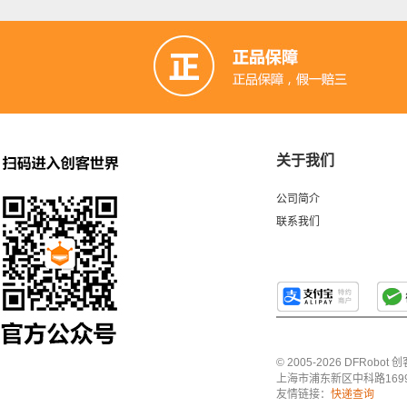
关于我们
公司简介
联系我们
© 2005-2026 DFRo
上海市浦东新区中科路1699号A
友情链接：
快递查询