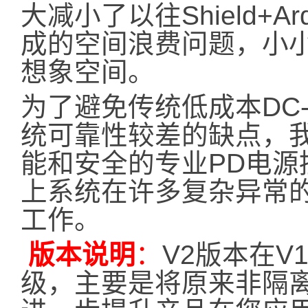
大减小了以往Shield+A
成的空间浪费问题，小
想象空间。
为了避免传统低成本DC
统可靠性较差的缺点，
能和安全的专业PD电源
上系统在许多复杂异常
工作。
版本说明
：
V2版本在V
级，主要是将原来非隔