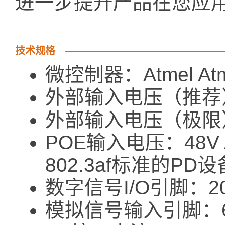
进一步提升产品在您应
技术规格
微控制器：Atmel Atm
外部输入电压（推荐）：
外部输入电压（极限）
POE输入电压：48V
802.3af标准的PD
数字信号I/O引脚：
模拟信号输入引脚：