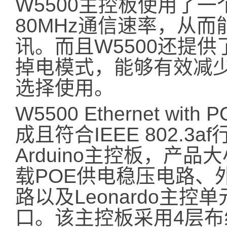
W5500主控板使用了一
80MHz通信速率，从
讯。而且W5500还提
掉电模式，能够有效减
选择使用。
W5500 Ethernet wit
成且符合IEEE 802.3
Arduino主控板，产品大
载POE供电稳压电路、
路以及Leonardo主控单
口。该主控板采用4层