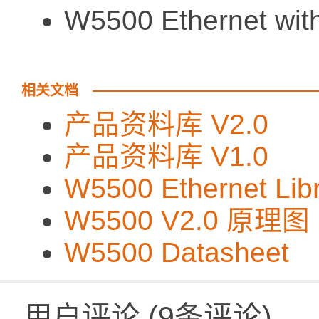
W5500 Ethernet wi
相关文档
产品资料库 V2.0
产品资料库 V1.0
W5500 Ethernet Lib
W5500 V2.0 原理图
W5500 Datasheet
用户评论
(
9
条评论)