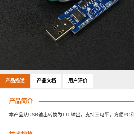
产品描述
产品文档
用户评价
产品简介
本产品从USB输出转换为TTL输出，支持三电平，方便P