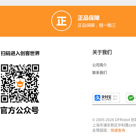
关于我们
公司简介
联系我们
© 2005-2026 DFRo
上海市浦东新区中科路1699号A
友情链接：
快递查询