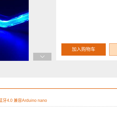
加入购物车
4.0 兼容Arduino nano