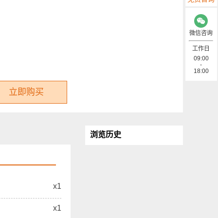
微信咨询
工作日
09:00
-
18:00
立即购买
浏览历史
x1
x1